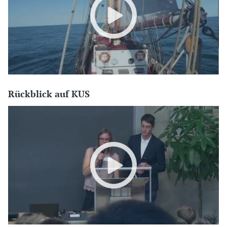
Rückblick auf KUS