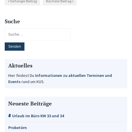
Vorheriger Beitrag
Nächster Beitrag
Suche
Aktuelles
Hier findest Du
Informationen zu aktuellen Terminen und
Events
rund um KUS.
Neueste Beiträge
Urlaub im Büro KW 33 und 34
Probetörn