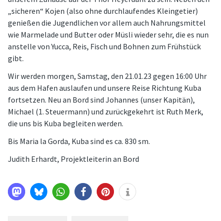
„sicheren“ Kojen (also ohne durchlaufendes Kleingetier)
genießen die Jugendlichen vor allem auch Nahrungsmittel
wie Marmelade und Butter oder Müsli wieder sehr, die es nun
anstelle von Yucca, Reis, Fisch und Bohnen zum Frühstück
gibt.
Wir werden morgen, Samstag, den 21.01.23 gegen 16:00 Uhr
aus dem Hafen auslaufen und unsere Reise Richtung Kuba
fortsetzen. Neu an Bord sind Johannes (unser Kapitän),
Michael (1. Steuermann) und zurückgekehrt ist Ruth Merk,
die uns bis Kuba begleiten werden.
Bis Maria la Gorda, Kuba sind es ca. 830 sm.
Judith Erhardt, Projektleiterin an Bord