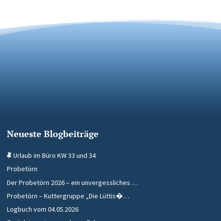
Neueste Blogbeiträge
Urlaub im Büro KW 33 und 34
Probetörn
Der Probetörn 2026 – ein unvergessliches …
Probetörn – Kuttergruppe „Die Lüttis�…
Logbuch vom 04.05.2026