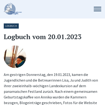
LOGBUCH
Logbuch vom 20.01.2023
Am gestrigen Donnerstag, den 19.01.2023, kamen die
Jugendlichen und die Betreuerinnen Lisa, Ju und Judith von
ihrer zweieinhalb-wöchigen Landexkursion auf dem
panamaischen Festland zurück. Nach einem gemeinsamen
Geburtstagskaffee von Annika wurden die Kammern
bezogen, Blogeinträge geschrieben, Fotos für die Website