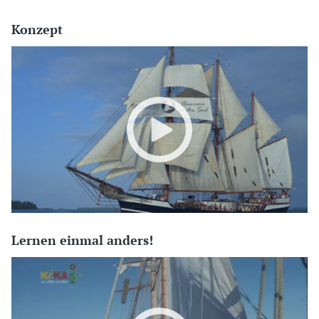
Konzept
Lernen einmal anders!