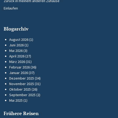
Zurück in meinem anderen Zuhause
Einlaufen
Blogarchiv
August 2026
(1)
Juni 2026
(1)
Mai 2026
(3)
April 2026
(27)
März 2026
(31)
Februar 2026
(36)
Januar 2026
(37)
Dezember 2025
(34)
November 2025
(31)
Oktober 2025
(26)
September 2025
(2)
Mai 2025
(1)
Frühere Reisen