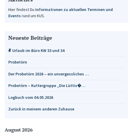
Hier findest Du
Informationen zu aktuellen Terminen und
Events
rund um KUS.
Neueste Beiträge
Urlaub im Büro KW 33 und 34
Probetörn
Der Probetörn 2026 – ein unvergessliches …
Probetörn – Kuttergruppe „Die Lüttis�…
Logbuch vom 04.05.2026
Zurück in meinem anderen Zuhause
August 2026