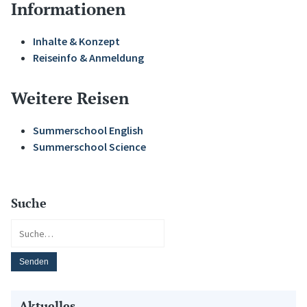
Informationen
Inhalte & Konzept
Reiseinfo & Anmeldung
Weitere Reisen
Summerschool English
Summerschool Science
Suche
Aktuelles