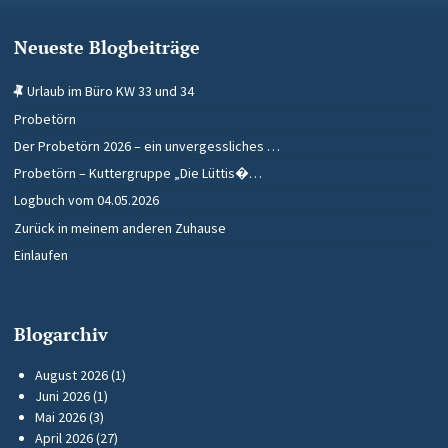
Neueste Blogbeiträge
Urlaub im Büro KW 33 und 34
Probetörn
Der Probetörn 2026 – ein unvergessliches …
Probetörn – Kuttergruppe „Die Lüttis�…
Logbuch vom 04.05.2026
Zurück in meinem anderen Zuhause
Einlaufen
Blogarchiv
August 2026
(1)
Juni 2026
(1)
Mai 2026
(3)
April 2026
(27)