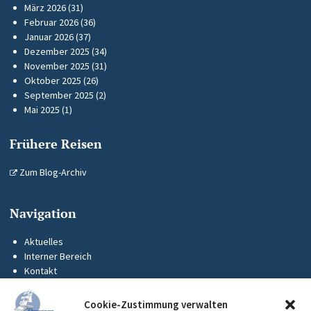
März 2026
(31)
Februar 2026
(36)
Januar 2026
(37)
Dezember 2025
(34)
November 2025
(31)
Oktober 2025
(26)
September 2025
(2)
Mai 2025
(1)
Frühere Reisen
Zum Blog-Archiv
Navigation
Aktuelles
Interner Bereich
Kontakt
KUS-Flyer
Impressum
Cookie-Zustimmung verwalten