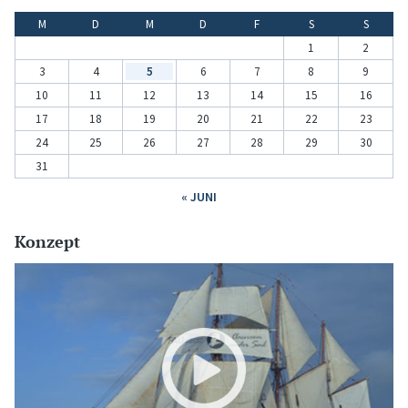
M
D
M
D
F
S
S
1
2
3
4
5
6
7
8
9
10
11
12
13
14
15
16
17
18
19
20
21
22
23
24
25
26
27
28
29
30
31
« JUNI
Konzept