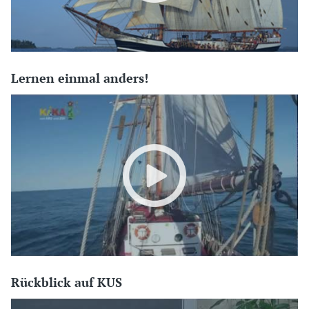
Lernen einmal anders!
Rückblick auf KUS