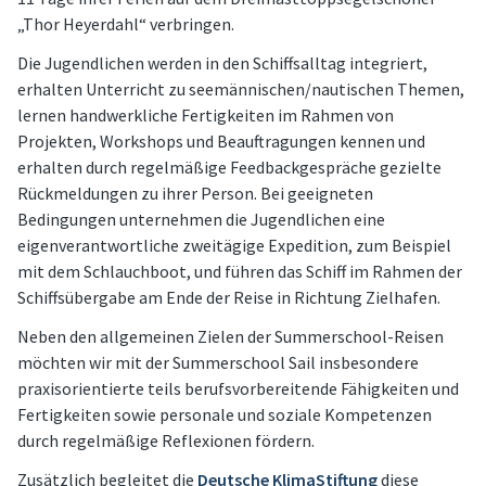
„Thor Heyerdahl“ verbringen.
Die Jugendlichen werden in den Schiffsalltag integriert,
erhalten Unterricht zu seemännischen/nautischen Themen,
lernen handwerkliche Fertigkeiten im Rahmen von
Projekten, Workshops und Beauftragungen kennen und
erhalten durch regelmäßige Feedbackgespräche gezielte
Rückmeldungen zu ihrer Person. Bei geeigneten
Bedingungen unternehmen die Jugendlichen eine
eigenverantwortliche zweitägige Expedition, zum Beispiel
mit dem Schlauchboot, und führen das Schiff im Rahmen der
Schiffsübergabe am Ende der Reise in Richtung Zielhafen.
Neben den allgemeinen Zielen der Summerschool-Reisen
möchten wir mit der Summerschool Sail insbesondere
praxisorientierte teils berufsvorbereitende Fähigkeiten und
Fertigkeiten sowie personale und soziale Kompetenzen
durch regelmäßige Reflexionen fördern.
Zusätzlich begleitet die
Deutsche KlimaStiftung
diese