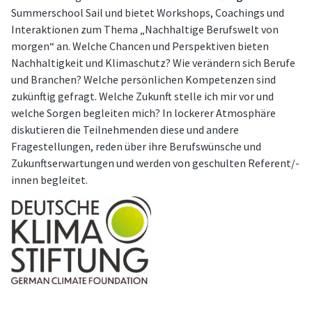
Summerschool Sail und bietet Workshops, Coachings und
Interaktionen zum Thema „Nachhaltige Berufswelt von
morgen“ an. Welche Chancen und Perspektiven bieten
Nachhaltigkeit und Klimaschutz? Wie verändern sich Berufe
und Branchen? Welche persönlichen Kompetenzen sind
zukünftig gefragt. Welche Zukunft stelle ich mir vor und
welche Sorgen begleiten mich? In lockerer Atmosphäre
diskutieren die Teilnehmenden diese und andere
Fragestellungen, reden über ihre Berufswünsche und
Zukunftserwartungen und werden von geschulten Referent/-
innen begleitet.