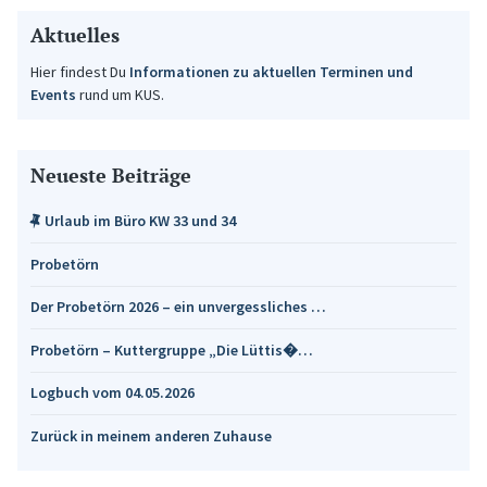
Aktuelles
Hier findest Du
Informationen zu aktuellen Terminen und
Events
rund um KUS.
Neueste Beiträge
Urlaub im Büro KW 33 und 34
Probetörn
Der Probetörn 2026 – ein unvergessliches …
Probetörn – Kuttergruppe „Die Lüttis�…
Logbuch vom 04.05.2026
Zurück in meinem anderen Zuhause