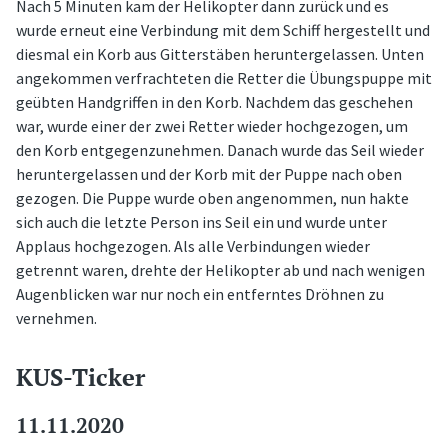
Nach 5 Minuten kam der Helikopter dann zurück und es
wurde erneut eine Verbindung mit dem Schiff hergestellt und
diesmal ein Korb aus Gitterstäben heruntergelassen. Unten
angekommen verfrachteten die Retter die Übungspuppe mit
geübten Handgriffen in den Korb. Nachdem das geschehen
war, wurde einer der zwei Retter wieder hochgezogen, um
den Korb entgegenzunehmen. Danach wurde das Seil wieder
heruntergelassen und der Korb mit der Puppe nach oben
gezogen. Die Puppe wurde oben angenommen, nun hakte
sich auch die letzte Person ins Seil ein und wurde unter
Applaus hochgezogen. Als alle Verbindungen wieder
getrennt waren, drehte der Helikopter ab und nach wenigen
Augenblicken war nur noch ein entferntes Dröhnen zu
vernehmen.
KUS-Ticker
11.11.2020