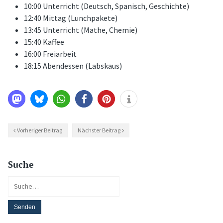
10:00 Unterricht (Deutsch, Spanisch, Geschichte)
12:40 Mittag (Lunchpakete)
13:45 Unterricht (Mathe, Chemie)
15:40 Kaffee
16:00 Freiarbeit
18:15 Abendessen (Labskaus)
Vorheriger Beitrag
Nächster Beitrag
Suche