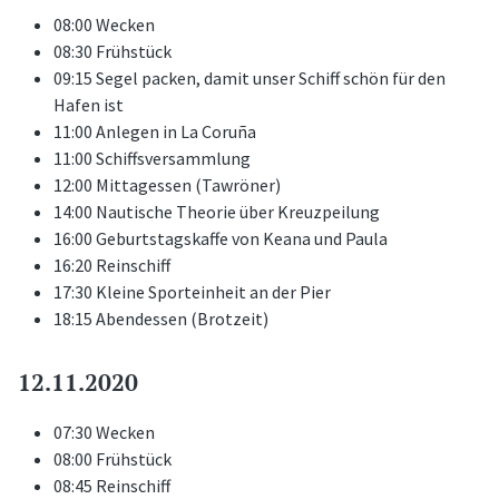
08:00 Wecken
08:30 Frühstück
09:15 Segel packen, damit unser Schiff schön für den
Hafen ist
11:00 Anlegen in La Coruña
11:00 Schiffsversammlung
12:00 Mittagessen (Tawröner)
14:00 Nautische Theorie über Kreuzpeilung
16:00 Geburtstagskaffe von Keana und Paula
16:20 Reinschiff
17:30 Kleine Sporteinheit an der Pier
18:15 Abendessen (Brotzeit)
12.11.2020
07:30 Wecken
08:00 Frühstück
08:45 Reinschiff