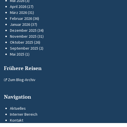
Mai 2026
(3)
April 2026
(27)
März 2026
(31)
Februar 2026
(36)
Januar 2026
(37)
Dezember 2025
(34)
November 2025
(31)
Oktober 2025
(26)
September 2025
(2)
Mai 2025
(1)
Frühere Reisen
Zum Blog-Archiv
Navigation
Aktuelles
Interner Bereich
Kontakt
KUS-Flyer