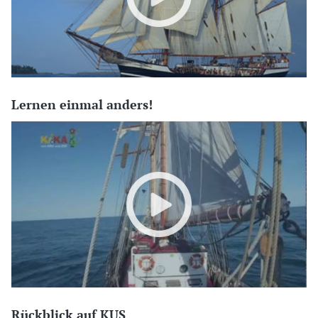
Lernen einmal anders!
Rückblick auf KUS