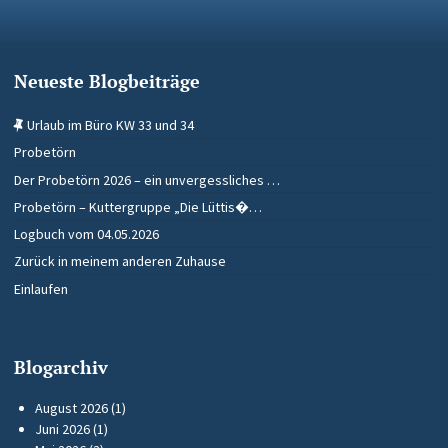
Neueste Blogbeiträge
Urlaub im Büro KW 33 und 34
Probetörn
Der Probetörn 2026 – ein unvergessliches …
Probetörn – Kuttergruppe „Die Lüttis�…
Logbuch vom 04.05.2026
Zurück in meinem anderen Zuhause
Einlaufen
Blogarchiv
August 2026
(1)
Juni 2026
(1)