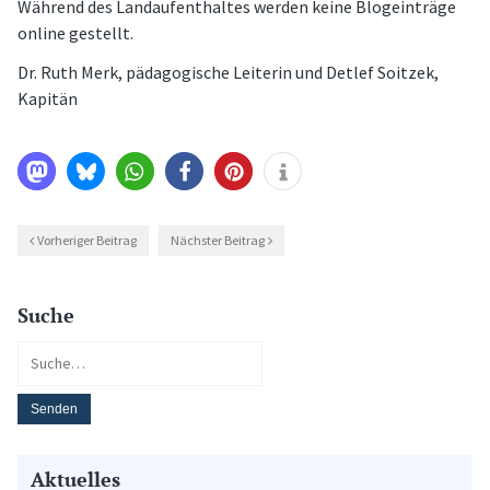
Während des Landaufenthaltes werden keine Blogeinträge
online gestellt.
Dr. Ruth Merk, pädagogische Leiterin und Detlef Soitzek,
Kapitän
Vorheriger Beitrag
Nächster Beitrag
Suche
Aktuelles