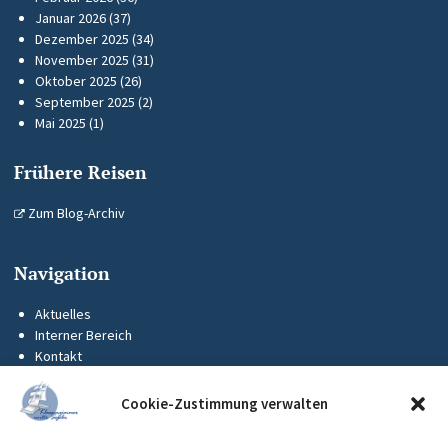
Januar 2026
(37)
Dezember 2025
(34)
November 2025
(31)
Oktober 2025
(26)
September 2025
(2)
Mai 2025
(1)
Frühere Reisen
Zum Blog-Archiv
Navigation
Aktuelles
Interner Bereich
Kontakt
KUS-Flyer
Impressum
Cookie-Zustimmung verwalten
Datenschutz
Barrierefreiheit