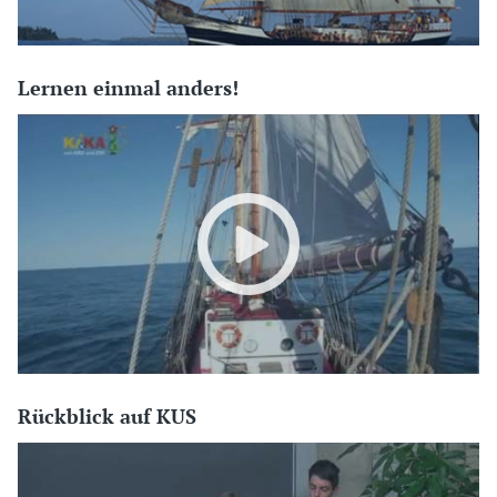
Lernen einmal anders!
Rückblick auf KUS