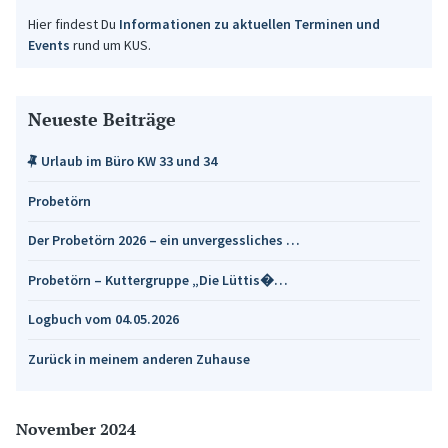
Hier findest Du
Informationen zu aktuellen Terminen und
Events
rund um KUS.
Neueste Beiträge
Urlaub im Büro KW 33 und 34
Probetörn
Der Probetörn 2026 – ein unvergessliches …
Probetörn – Kuttergruppe „Die Lüttis�…
Logbuch vom 04.05.2026
Zurück in meinem anderen Zuhause
November 2024