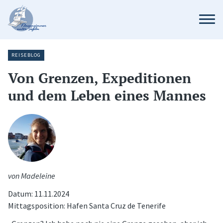
REISEBLOG
Von Grenzen, Expeditionen
und dem Leben eines Mannes
von Madeleine
Datum: 11.11.2024
Mittagsposition: Hafen Santa Cruz de Tenerife