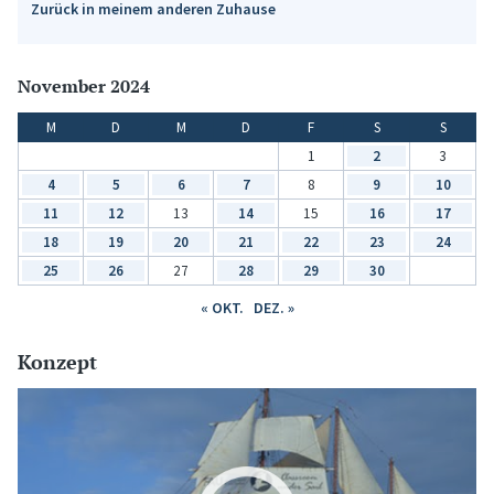
Zurück in meinem anderen Zuhause
November 2024
M
D
M
D
F
S
S
1
2
3
4
5
6
7
8
9
10
11
12
13
14
15
16
17
18
19
20
21
22
23
24
25
26
27
28
29
30
« OKT.
DEZ. »
Konzept