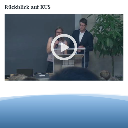
Rückblick auf KUS