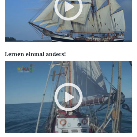
Lernen einmal anders!