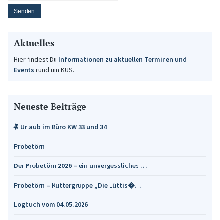
Aktuelles
Hier findest Du
Informationen zu aktuellen Terminen und
Events
rund um KUS.
Neueste Beiträge
Urlaub im Büro KW 33 und 34
Probetörn
Der Probetörn 2026 – ein unvergessliches …
Probetörn – Kuttergruppe „Die Lüttis�…
Logbuch vom 04.05.2026