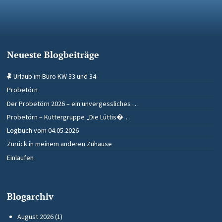
Neueste Blogbeiträge
Urlaub im Büro KW 33 und 34
Probetörn
Der Probetörn 2026 – ein unvergessliches …
Probetörn – Kuttergruppe „Die Lüttis�…
Logbuch vom 04.05.2026
Zurück in meinem anderen Zuhause
Einlaufen
Blogarchiv
August 2026
(1)