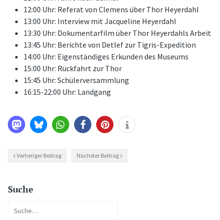
12:00 Uhr: Referat von Clemens über Thor Heyerdahl
13:00 Uhr: Interview mit Jacqueline Heyerdahl
13:30 Uhr: Dokumentarfilm über Thor Heyerdahls Arbeit
13:45 Uhr: Berichte von Detlef zur Tigris-Expedition
14:00 Uhr: Eigenständiges Erkunden des Museums
15:00 Uhr: Rückfahrt zur Thor
15:45 Uhr: Schülerversammlung
16:15-22:00 Uhr: Landgang
Vorheriger Beitrag
Nächster Beitrag
Suche