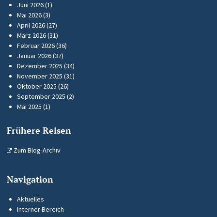
Juni 2026
(1)
Mai 2026
(3)
April 2026
(27)
März 2026
(31)
Februar 2026
(36)
Januar 2026
(37)
Dezember 2025
(34)
November 2025
(31)
Oktober 2025
(26)
September 2025
(2)
Mai 2025
(1)
Frühere Reisen
Zum Blog-Archiv
Navigation
Aktuelles
Interner Bereich