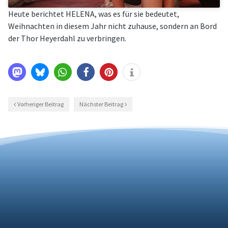
Heute berichtet HELENA, was es für sie bedeutet,
Weihnachten in diesem Jahr nicht zuhause, sondern an Bord
der Thor Heyerdahl zu verbringen.
Vorheriger Beitrag
Nächster Beitrag