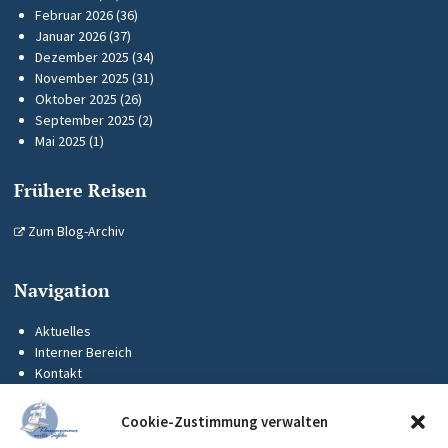
Februar 2026
(36)
Januar 2026
(37)
Dezember 2025
(34)
November 2025
(31)
Oktober 2025
(26)
September 2025
(2)
Mai 2025
(1)
Frühere Reisen
Zum Blog-Archiv
Navigation
Aktuelles
Interner Bereich
Kontakt
KUS-Flyer
Impressum
Cookie-Zustimmung verwalten
Datenschutz