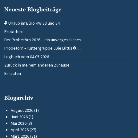
Neueste Blogbeiträge
Urlaub im Büro KW 33 und 34
Probetörn
Der Probetörn 2026 – ein unvergessliches …
Probetörn – Kuttergruppe „Die Lüttis�…
Logbuch vom 04.05.2026
Zurück in meinem anderen Zuhause
Einlaufen
Blogarchiv
August 2026
(1)
Juni 2026
(1)
Mai 2026
(3)
April 2026
(27)
März 2026
(31)