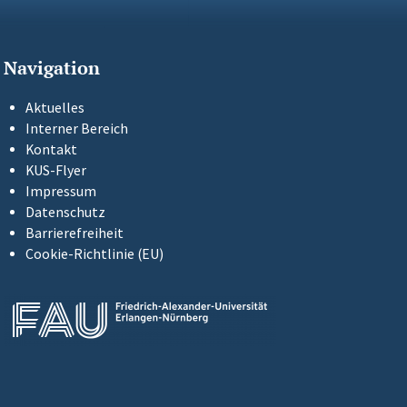
Navigation
Aktuelles
Interner Bereich
Kontakt
KUS-Flyer
Impressum
Datenschutz
Barrierefreiheit
Cookie-Richtlinie (EU)