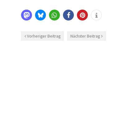
Vorheriger Beitrag
Nächster Beitrag