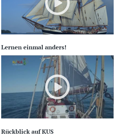
Lernen einmal anders!
Rückblick auf KUS