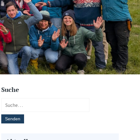
Suche