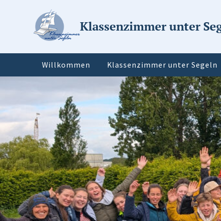
Klassenzimmer unter Se
Willkommen
Klassenzimmer unter Segeln