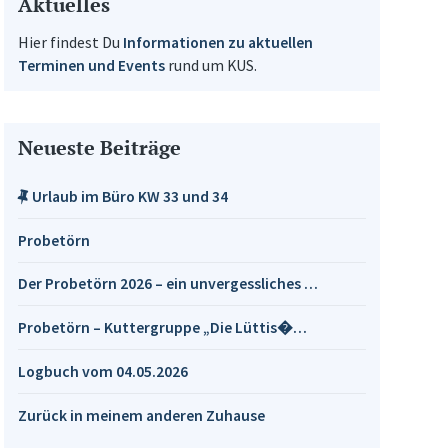
Aktuelles
Hier findest Du
Informationen zu aktuellen
Terminen und Events
rund um KUS.
Neueste Beiträge
Urlaub im Büro KW 33 und 34
Probetörn
Der Probetörn 2026 – ein unvergessliches …
Probetörn – Kuttergruppe „Die Lüttis�…
Logbuch vom 04.05.2026
Zurück in meinem anderen Zuhause