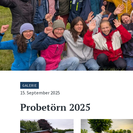
GALERIE
15. September 2025
Probetörn 2025