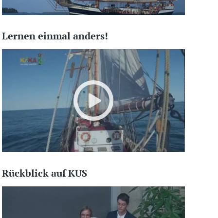
Lernen einmal anders!
Rückblick auf KUS