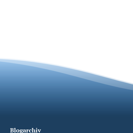
Blogarchiv