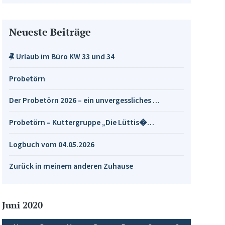
Neueste Beiträge
Urlaub im Büro KW 33 und 34
Probetörn
Der Probetörn 2026 – ein unvergessliches …
Probetörn – Kuttergruppe „Die Lüttis�…
Logbuch vom 04.05.2026
Zurück in meinem anderen Zuhause
Juni 2020