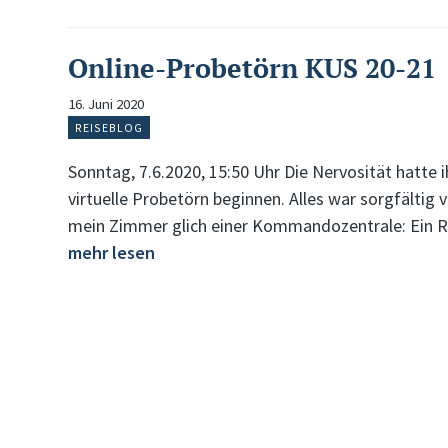
Online-Probetörn KUS 20-21
16. Juni 2020
REISEBLOG
Sonntag, 7.6.2020, 15:50 Uhr Die Nervosität hatte i
virtuelle Probetörn beginnen. Alles war sorgfältig
mein Zimmer glich einer Kommandozentrale: Ein Re
mehr lesen