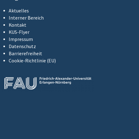
Aktuelles
Interner Bereich
Kontakt
KUS-Flyer
Impressum
Datenschutz
Barrierefreiheit
Cookie-Richtlinie (EU)