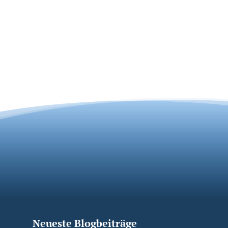
Neueste Blogbeiträge