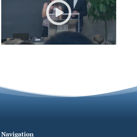
Navigation