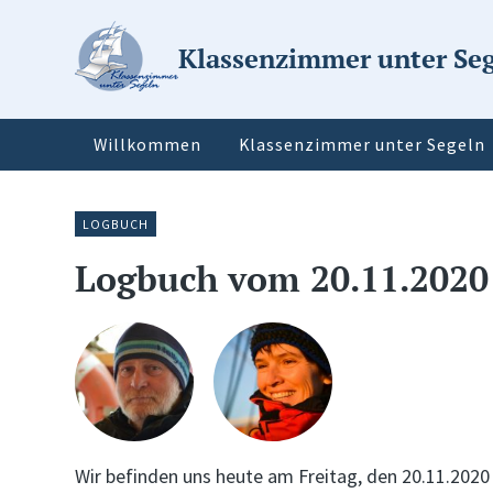
Klassenzimmer unter Se
Willkommen
Klassenzimmer unter Segeln
LOGBUCH
Logbuch vom 20.11.2020
Wir befinden uns heute am Freitag, den 20.11.202