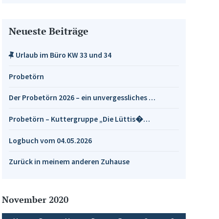
Neueste Beiträge
Urlaub im Büro KW 33 und 34
Probetörn
Der Probetörn 2026 – ein unvergessliches …
Probetörn – Kuttergruppe „Die Lüttis�…
Logbuch vom 04.05.2026
Zurück in meinem anderen Zuhause
November 2020