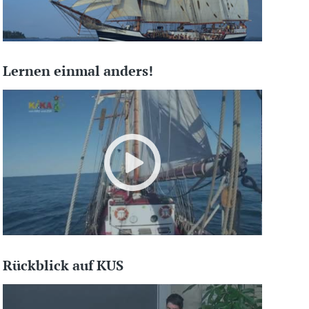
Lernen einmal anders!
Rückblick auf KUS