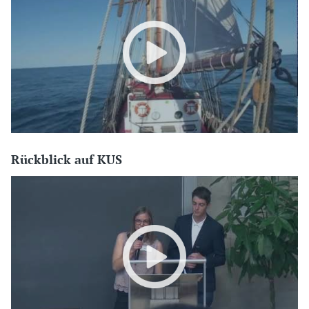
Rückblick auf KUS