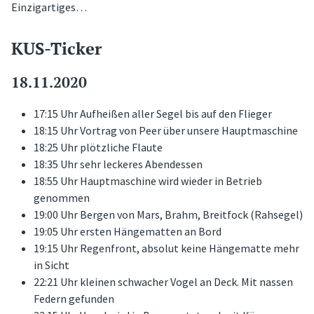
Einzigartiges…
KUS-Ticker
18.11.2020
17:15 Uhr Aufheißen aller Segel bis auf den Flieger
18:15 Uhr Vortrag von Peer über unsere Hauptmaschine
18:25 Uhr plötzliche Flaute
18:35 Uhr sehr leckeres Abendessen
18:55 Uhr Hauptmaschine wird wieder in Betrieb
genommen
19:00 Uhr Bergen von Mars, Brahm, Breitfock (Rahsegel)
19:05 Uhr ersten Hängematten an Bord
19:15 Uhr Regenfront, absolut keine Hängematte mehr
in Sicht
22:21 Uhr kleinen schwacher Vogel an Deck. Mit nassen
Federn gefunden