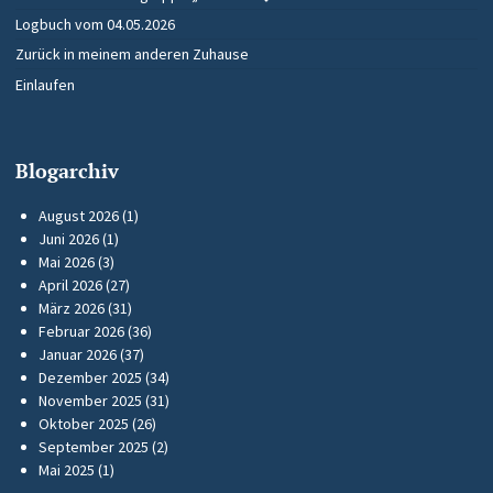
Logbuch vom 04.05.2026
Zurück in meinem anderen Zuhause
Einlaufen
Blogarchiv
August 2026
(1)
Juni 2026
(1)
Mai 2026
(3)
April 2026
(27)
März 2026
(31)
Februar 2026
(36)
Januar 2026
(37)
Dezember 2025
(34)
November 2025
(31)
Oktober 2025
(26)
September 2025
(2)
Mai 2025
(1)