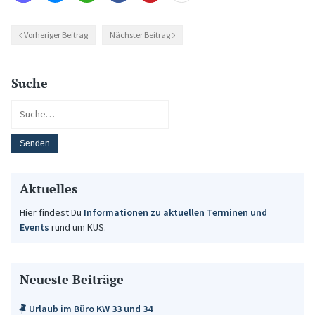
Vorheriger Beitrag
Nächster Beitrag
Suche
Aktuelles
Hier findest Du
Informationen zu aktuellen Terminen und
Events
rund um KUS.
Neueste Beiträge
Urlaub im Büro KW 33 und 34