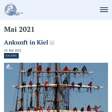
Mai 2021
Ankunft in Kiel
10. Mai 2021
GALERIE