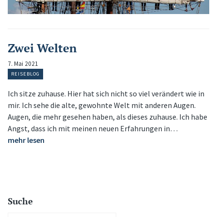
Zwei Welten
7. Mai 2021
REISEBLOG
Ich sitze zuhause. Hier hat sich nicht so viel verändert wie in
mir. Ich sehe die alte, gewohnte Welt mit anderen Augen.
Augen, die mehr gesehen haben, als dieses zuhause. Ich habe
Angst, dass ich mit meinen neuen Erfahrungen in…
mehr lesen
Suche