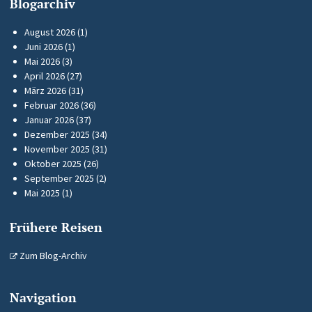
Blogarchiv
August 2026
(1)
Juni 2026
(1)
Mai 2026
(3)
April 2026
(27)
März 2026
(31)
Februar 2026
(36)
Januar 2026
(37)
Dezember 2025
(34)
November 2025
(31)
Oktober 2025
(26)
September 2025
(2)
Mai 2025
(1)
Frühere Reisen
Zum Blog-Archiv
Navigation