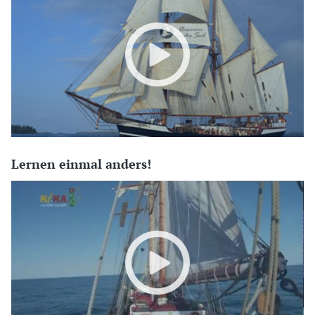
Lernen einmal anders!