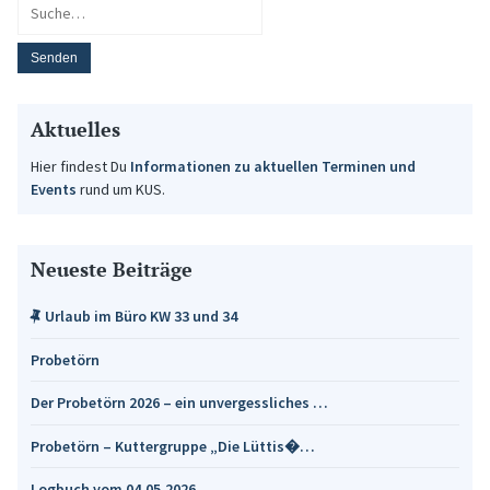
Aktuelles
Hier findest Du
Informationen zu aktuellen Terminen und
Events
rund um KUS.
Neueste Beiträge
Urlaub im Büro KW 33 und 34
Probetörn
Der Probetörn 2026 – ein unvergessliches …
Probetörn – Kuttergruppe „Die Lüttis�…
Logbuch vom 04.05.2026