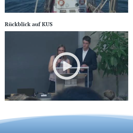
Rückblick auf KUS