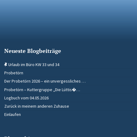
Neueste Blogbeiträge
Urlaub im Büro KW 33 und 34
Probetörn
Der Probetörn 2026 – ein unvergessliches …
Probetörn – Kuttergruppe „Die Lüttis�…
Logbuch vom 04.05.2026
Zurück in meinem anderen Zuhause
Einlaufen