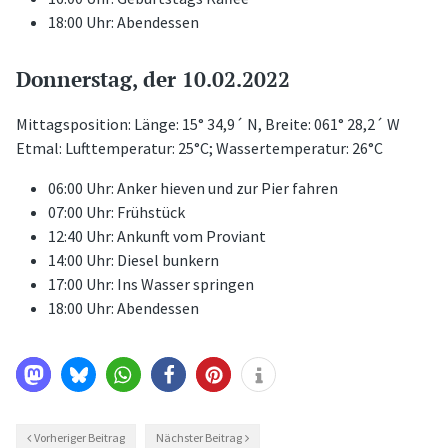
18:00 Uhr: Abendessen
Donnerstag, der 10.02.2022
Mittagsposition: Länge: 15° 34,9´ N, Breite: 061° 28,2´ W
Etmal: Lufttemperatur: 25°C; Wassertemperatur: 26°C
06:00 Uhr: Anker hieven und zur Pier fahren
07:00 Uhr: Frühstück
12:40 Uhr: Ankunft vom Proviant
14:00 Uhr: Diesel bunkern
17:00 Uhr: Ins Wasser springen
18:00 Uhr: Abendessen
Vorheriger Beitrag
Nächster Beitrag