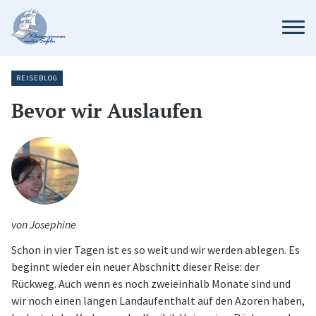
REISEBLOG
Bevor wir Auslaufen
von Josephine
Schon in vier Tagen ist es so weit und wir werden ablegen. Es
beginnt wieder ein neuer Abschnitt dieser Reise: der
Rückweg. Auch wenn es noch zweieinhalb Monate sind und
wir noch einen langen Landaufenthalt auf den Azoren haben,