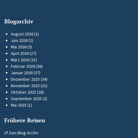
Blogarchiv
August 2026
(1)
Juni 2026
(1)
Mai 2026
(3)
April 2026
(27)
März 2026
(31)
Februar 2026
(36)
Januar 2026
(37)
Dezember 2025
(34)
November 2025
(31)
Oktober 2025
(26)
September 2025
(2)
Mai 2025
(1)
Frühere Reisen
Zum Blog-Archiv