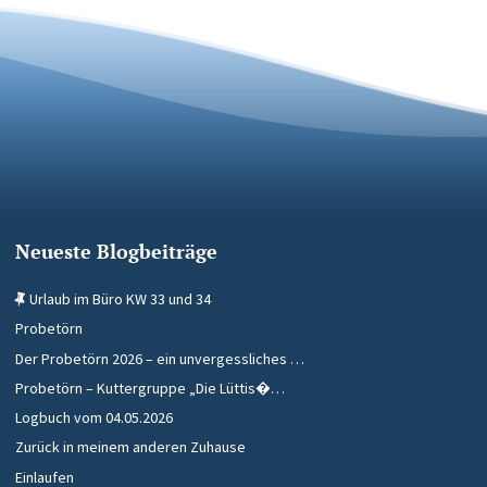
Neueste Blogbeiträge
Urlaub im Büro KW 33 und 34
Probetörn
Der Probetörn 2026 – ein unvergessliches …
Probetörn – Kuttergruppe „Die Lüttis�…
Logbuch vom 04.05.2026
Zurück in meinem anderen Zuhause
Einlaufen