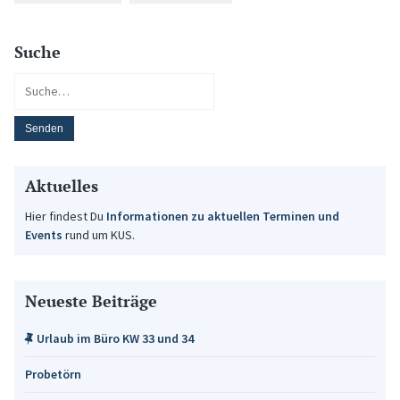
Suche
Aktuelles
Hier findest Du
Informationen zu aktuellen Terminen und
Events
rund um KUS.
Neueste Beiträge
Urlaub im Büro KW 33 und 34
Probetörn