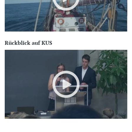
Rückblick auf KUS