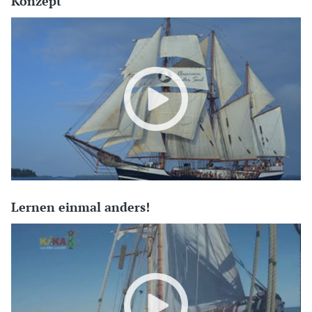
Konzept
Lernen einmal anders!