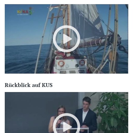
Rückblick auf KUS