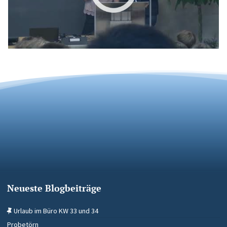
Neueste Blogbeiträge
Urlaub im Büro KW 33 und 34
Probetörn