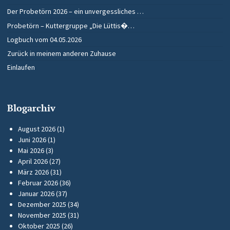
Der Probetörn 2026 – ein unvergessliches …
Probetörn – Kuttergruppe „Die Lüttis�…
Logbuch vom 04.05.2026
Zurück in meinem anderen Zuhause
Einlaufen
Blogarchiv
August 2026
(1)
Juni 2026
(1)
Mai 2026
(3)
April 2026
(27)
März 2026
(31)
Februar 2026
(36)
Januar 2026
(37)
Dezember 2025
(34)
November 2025
(31)
Oktober 2025
(26)