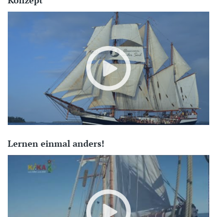
Konzept
Lernen einmal anders!