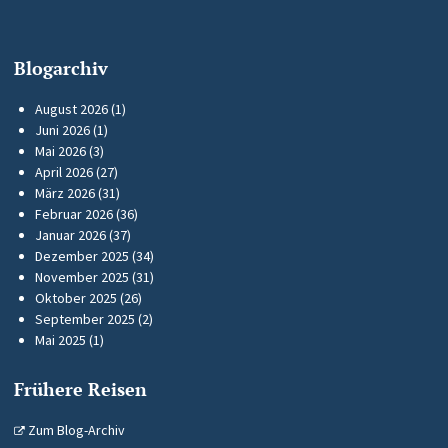
Blogarchiv
August 2026
(1)
Juni 2026
(1)
Mai 2026
(3)
April 2026
(27)
März 2026
(31)
Februar 2026
(36)
Januar 2026
(37)
Dezember 2025
(34)
November 2025
(31)
Oktober 2025
(26)
September 2025
(2)
Mai 2025
(1)
Frühere Reisen
Zum Blog-Archiv