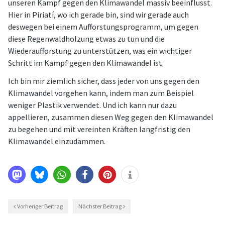
unseren Kampf gegen den Klimawandel massiv beeinflusst.
Hier in Piriatí, wo ich gerade bin, sind wir gerade auch
deswegen bei einem Aufforstungsprogramm, um gegen
diese Regenwaldholzung etwas zu tun und die
Wiederaufforstung zu unterstützen, was ein wichtiger
Schritt im Kampf gegen den Klimawandel ist.
Ich bin mir ziemlich sicher, dass jeder von uns gegen den
Klimawandel vorgehen kann, indem man zum Beispiel
weniger Plastik verwendet. Und ich kann nur dazu
appellieren, zusammen diesen Weg gegen den Klimawandel
zu begehen und mit vereinten Kräften langfristig den
Klimawandel einzudämmen.
Vorheriger Beitrag
Nächster Beitrag