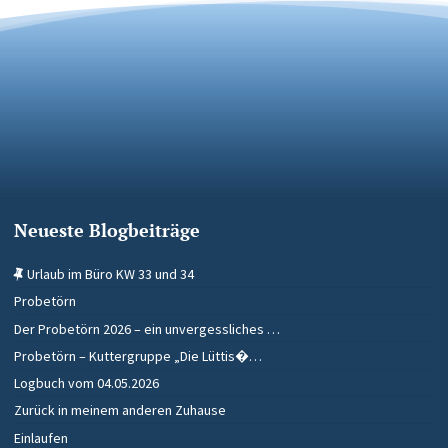
Neueste Blogbeiträge
Urlaub im Büro KW 33 und 34
Probetörn
Der Probetörn 2026 – ein unvergessliches …
Probetörn – Kuttergruppe „Die Lüttis�…
Logbuch vom 04.05.2026
Zurück in meinem anderen Zuhause
Einlaufen