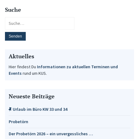
Suche
Aktuelles
Hier findest Du
Informationen zu aktuellen Terminen und
Events
rund um KUS.
Neueste Beiträge
Urlaub im Büro KW 33 und 34
Probetörn
Der Probetörn 2026 – ein unvergessliches …