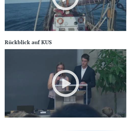
Rückblick auf KUS