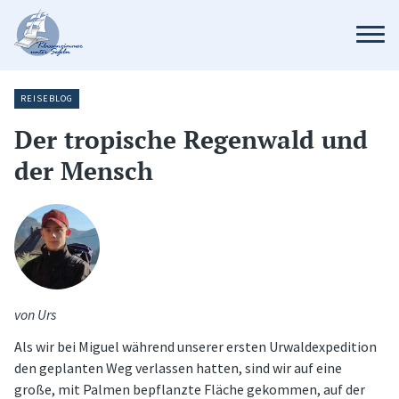
REISEBLOG
Der tropische Regenwald und
der Mensch
von Urs
Als wir bei Miguel während unserer ersten Urwaldexpedition
den geplanten Weg verlassen hatten, sind wir auf eine
große, mit Palmen bepflanzte Fläche gekommen, auf der