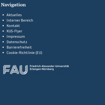
Navigation
Aktuelles
Interner Bereich
Kontakt
KUS-Flyer
Impressum
Datenschutz
Barrierefreiheit
Cookie-Richtlinie (EU)