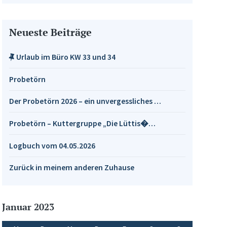
Neueste Beiträge
Urlaub im Büro KW 33 und 34
Probetörn
Der Probetörn 2026 – ein unvergessliches …
Probetörn – Kuttergruppe „Die Lüttis�…
Logbuch vom 04.05.2026
Zurück in meinem anderen Zuhause
Januar 2023