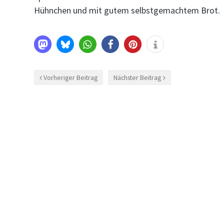
Hühnchen und mit gutem selbstgemachtem Brot.
Vorheriger Beitrag
Nächster Beitrag