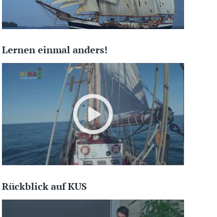
Lernen einmal anders!
Rückblick auf KUS