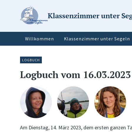
Klassenzimmer unter Se
Willkommen
Klassenzimmer unter Segeln
LOGBUCH
Logbuch vom 16.03.2023
Am Dienstag, 14. März 2023, dem ersten ganzen Tag