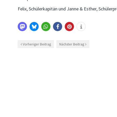
Felix, Schülerkapitän und Janne & Esther, Schülerpr
Vorheriger Beitrag
Nächster Beitrag