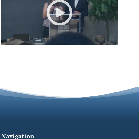
Navigation