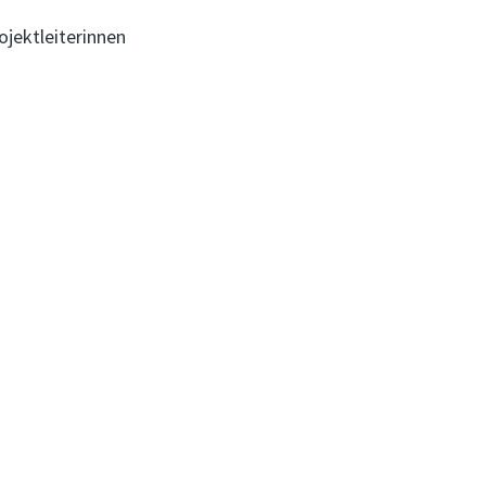
ojektleiterinnen