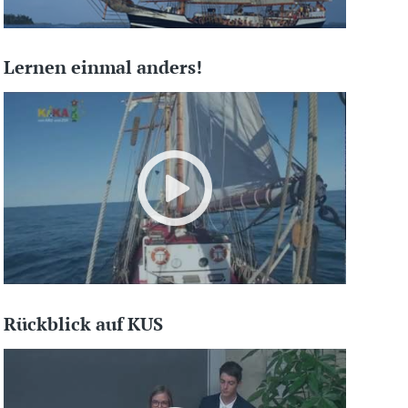
Lernen einmal anders!
Rückblick auf KUS