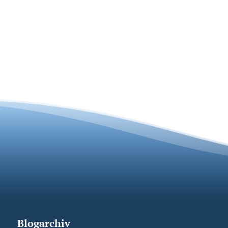
Blogarchiv