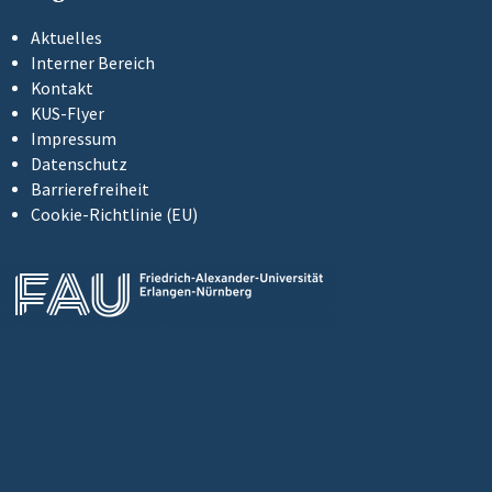
Aktuelles
Interner Bereich
Kontakt
KUS-Flyer
Impressum
Datenschutz
Barrierefreiheit
Cookie-Richtlinie (EU)