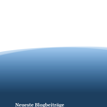
Neueste Blogbeiträge