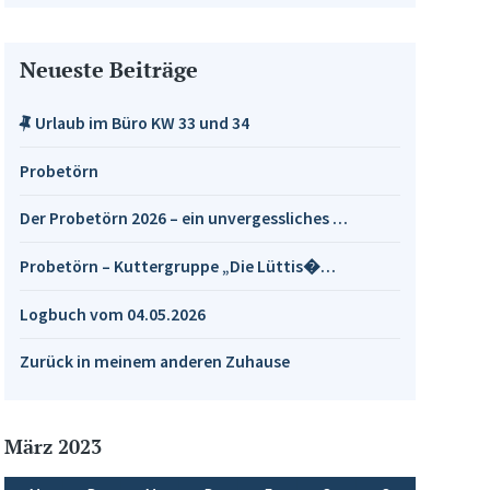
Neueste Beiträge
Urlaub im Büro KW 33 und 34
Probetörn
Der Probetörn 2026 – ein unvergessliches …
Probetörn – Kuttergruppe „Die Lüttis�…
Logbuch vom 04.05.2026
Zurück in meinem anderen Zuhause
März 2023