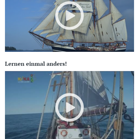
Lernen einmal anders!