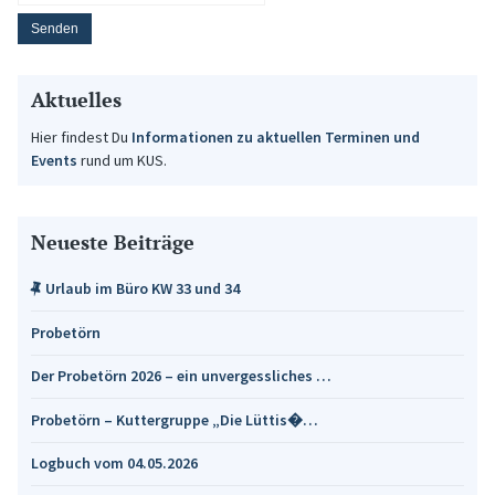
Aktuelles
Hier findest Du
Informationen zu aktuellen Terminen und
Events
rund um KUS.
Neueste Beiträge
Urlaub im Büro KW 33 und 34
Probetörn
Der Probetörn 2026 – ein unvergessliches …
Probetörn – Kuttergruppe „Die Lüttis�…
Logbuch vom 04.05.2026