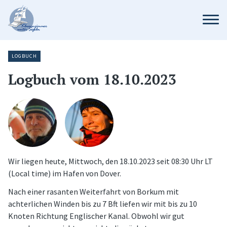
LOGBUCH
Logbuch vom 18.10.2023
Wir liegen heute, Mittwoch, den 18.10.2023 seit 08:30 Uhr LT
(Local time) im Hafen von Dover.
Nach einer rasanten Weiterfahrt von Borkum mit
achterlichen Winden bis zu 7 Bft liefen wir mit bis zu 10
Knoten Richtung Englischer Kanal. Obwohl wir gut