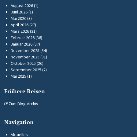
August 2026
(1)
Juni 2026
(1)
Mai 2026
(3)
April 2026
(27)
März 2026
(31)
Februar 2026
(36)
Januar 2026
(37)
Dezember 2025
(34)
November 2025
(31)
Oktober 2025
(26)
September 2025
(2)
Mai 2025
(1)
Frühere Reisen
Zum Blog-Archiv
Navigation
Aktuelles