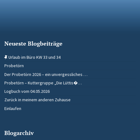
Neueste Blogbeiträge
Urlaub im Büro KW 33 und 34
Probetörn
Der Probetörn 2026 – ein unvergessliches …
Probetörn – Kuttergruppe „Die Lüttis�…
Logbuch vom 04.05.2026
Zurück in meinem anderen Zuhause
Einlaufen
Blogarchiv