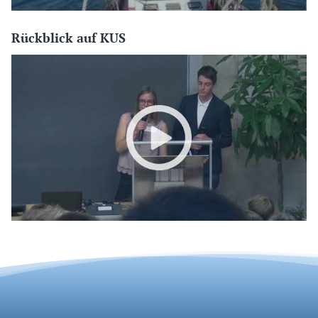
Rückblick auf KUS