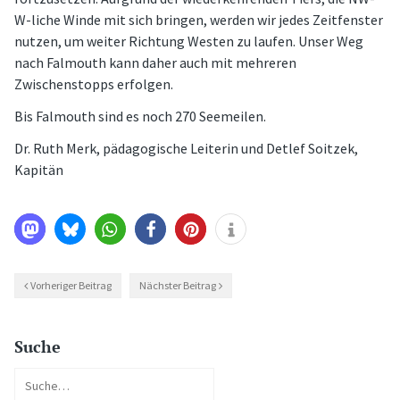
W-liche Winde mit sich bringen, werden wir jedes Zeitfenster
nutzen, um weiter Richtung Westen zu laufen. Unser Weg
nach Falmouth kann daher auch mit mehreren
Zwischenstopps erfolgen.
Bis Falmouth sind es noch 270 Seemeilen.
Dr. Ruth Merk, pädagogische Leiterin und Detlef Soitzek,
Kapitän
Vorheriger Beitrag
Nächster Beitrag
Suche