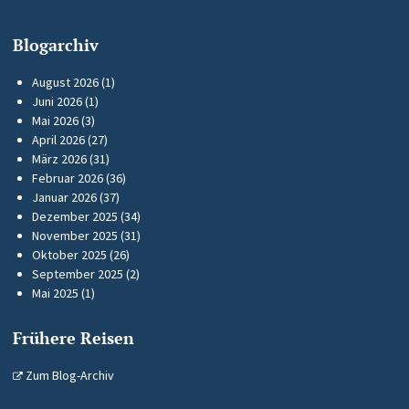
Blogarchiv
August 2026
(1)
Juni 2026
(1)
Mai 2026
(3)
April 2026
(27)
März 2026
(31)
Februar 2026
(36)
Januar 2026
(37)
Dezember 2025
(34)
November 2025
(31)
Oktober 2025
(26)
September 2025
(2)
Mai 2025
(1)
Frühere Reisen
Zum Blog-Archiv