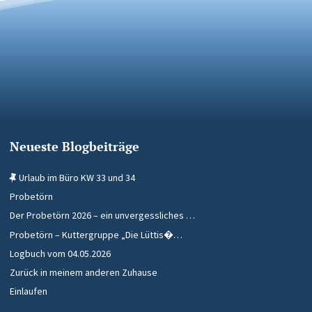
Neueste Blogbeiträge
Urlaub im Büro KW 33 und 34
Probetörn
Der Probetörn 2026 – ein unvergessliches …
Probetörn – Kuttergruppe „Die Lüttis�…
Logbuch vom 04.05.2026
Zurück in meinem anderen Zuhause
Einlaufen