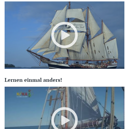
Lernen einmal anders!