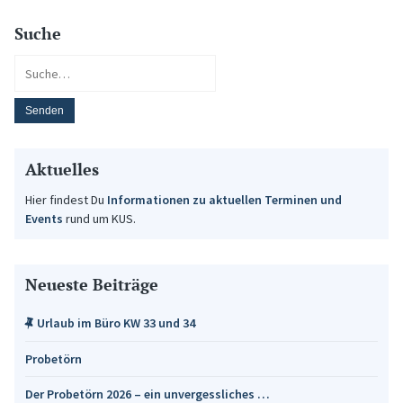
Suche
Aktuelles
Hier findest Du
Informationen zu aktuellen Terminen und
Events
rund um KUS.
Neueste Beiträge
Urlaub im Büro KW 33 und 34
Probetörn
Der Probetörn 2026 – ein unvergessliches …