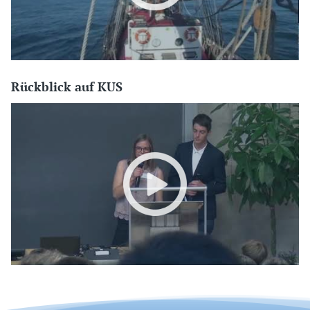
Rückblick auf KUS