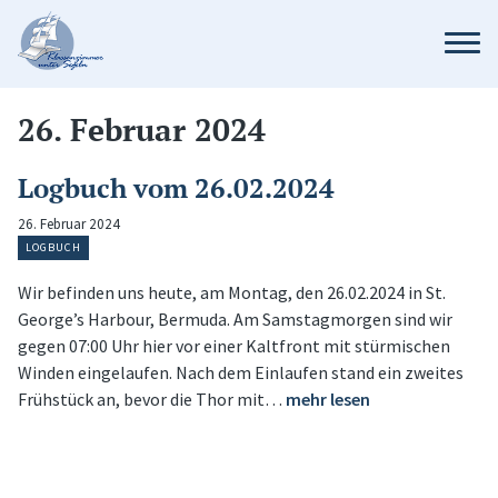
26. Februar 2024
Logbuch vom 26.02.2024
26. Februar 2024
LOGBUCH
Wir befinden uns heute, am Montag, den 26.02.2024 in St.
George’s Harbour, Bermuda. Am Samstagmorgen sind wir
gegen 07:00 Uhr hier vor einer Kaltfront mit stürmischen
Winden eingelaufen. Nach dem Einlaufen stand ein zweites
Frühstück an, bevor die Thor mit…
mehr lesen