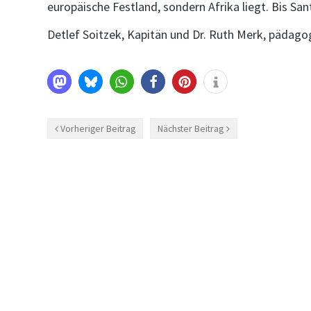
europäische Festland, sondern Afrika liegt. Bis Sa
Detlef Soitzek, Kapitän und Dr. Ruth Merk, pädagog
Vorheriger Beitrag
Nächster Beitrag