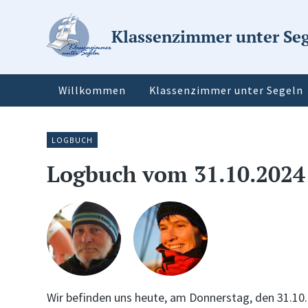
Klassenzimmer unter Se
Willkommen
Klassenzimmer unter Segeln
LOGBUCH
Logbuch vom 31.10.2024
Wir befinden uns heute, am Donnerstag, den 31.10