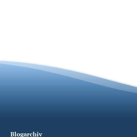
Blogarchiv