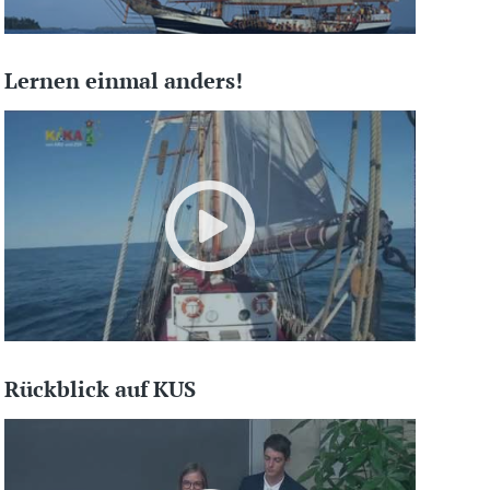
Lernen einmal anders!
Rückblick auf KUS