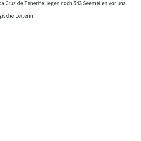
nta Cruz de Tenerife liegen noch 543 Seemeilen vor uns.
ische Leiterin