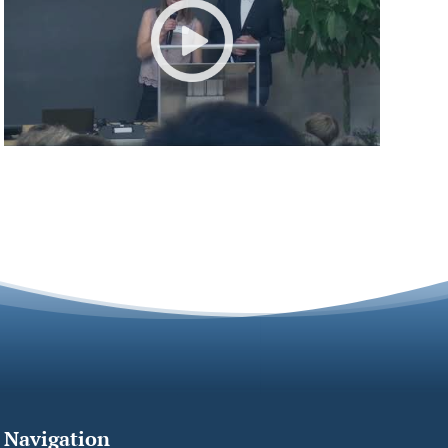
Navigation