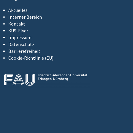
Aktuelles
Interner Bereich
Kontakt
KUS-Flyer
Impressum
Datenschutz
Barrierefreiheit
Cookie-Richtlinie (EU)