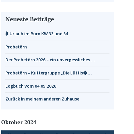
Neueste Beiträge
Urlaub im Büro KW 33 und 34
Probetörn
Der Probetörn 2026 – ein unvergessliches …
Probetörn – Kuttergruppe „Die Lüttis�…
Logbuch vom 04.05.2026
Zurück in meinem anderen Zuhause
Oktober 2024