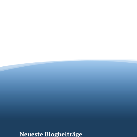
Neueste Blogbeiträge