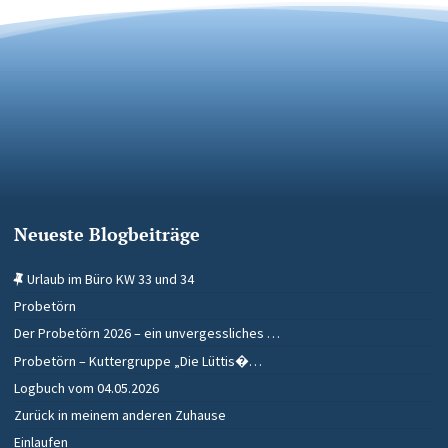
Neueste Blogbeiträge
Urlaub im Büro KW 33 und 34
Probetörn
Der Probetörn 2026 – ein unvergessliches …
Probetörn – Kuttergruppe „Die Lüttis�…
Logbuch vom 04.05.2026
Zurück in meinem anderen Zuhause
Einlaufen