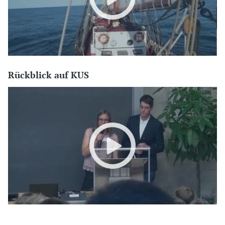
Rückblick auf KUS