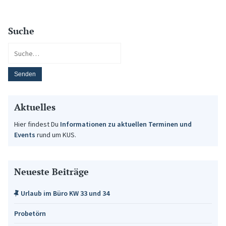
Suche
Aktuelles
Hier findest Du
Informationen zu aktuellen Terminen und
Events
rund um KUS.
Neueste Beiträge
Urlaub im Büro KW 33 und 34
Probetörn