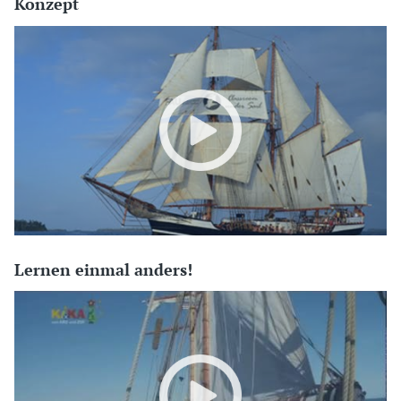
Konzept
Lernen einmal anders!