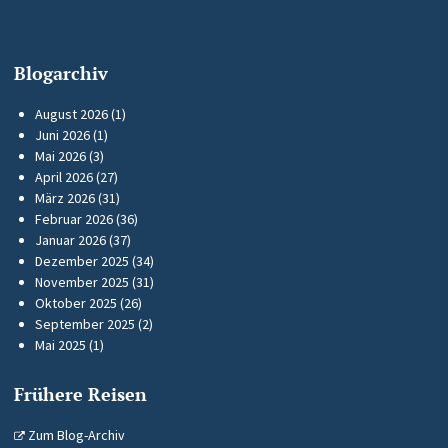
Blogarchiv
August 2026
(1)
Juni 2026
(1)
Mai 2026
(3)
April 2026
(27)
März 2026
(31)
Februar 2026
(36)
Januar 2026
(37)
Dezember 2025
(34)
November 2025
(31)
Oktober 2025
(26)
September 2025
(2)
Mai 2025
(1)
Frühere Reisen
Zum Blog-Archiv