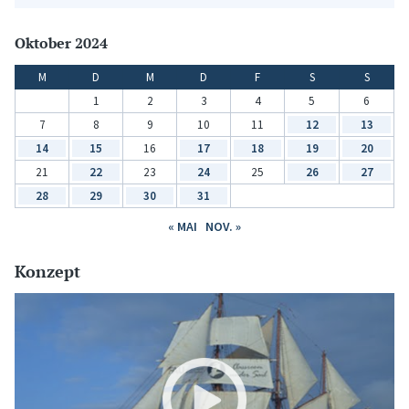
Oktober 2024
M
D
M
D
F
S
S
1
2
3
4
5
6
7
8
9
10
11
12
13
14
15
16
17
18
19
20
21
22
23
24
25
26
27
28
29
30
31
« MAI
NOV. »
Konzept