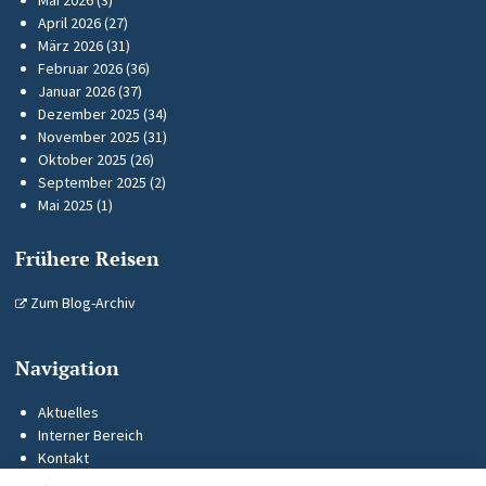
Mai 2026
(3)
April 2026
(27)
März 2026
(31)
Februar 2026
(36)
Januar 2026
(37)
Dezember 2025
(34)
November 2025
(31)
Oktober 2025
(26)
September 2025
(2)
Mai 2025
(1)
Frühere Reisen
Zum Blog-Archiv
Navigation
Aktuelles
Interner Bereich
Kontakt
KUS-Flyer