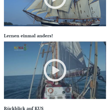
Lernen einmal anders!
Rückblick auf KUS