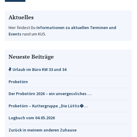
Aktuelles
Hier findest Du
Informationen zu aktuellen Terminen und
Events
rund um KUS.
Neueste Beiträge
Urlaub im Büro KW 33 und 34
Probetörn
Der Probetörn 2026 – ein unvergessliches …
Probetörn – Kuttergruppe „Die Lüttis�…
Logbuch vom 04.05.2026
Zurück in meinem anderen Zuhause