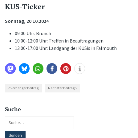
KUS-Ticker
Sonntag, 20.10.2024
09:00 Uhr: Brunch
10:00-12:00 Uhr: Treffen in Beauftragungen
13:00-17:00 Uhr: Landgang der KUSis in Falmouth
Vorheriger Beitrag
Nächster Beitrag
Suche