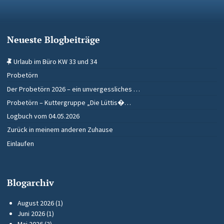
Neueste Blogbeiträge
Urlaub im Büro KW 33 und 34
Probetörn
Der Probetörn 2026 – ein unvergessliches …
Probetörn – Kuttergruppe „Die Lüttis�…
Logbuch vom 04.05.2026
Zurück in meinem anderen Zuhause
Einlaufen
Blogarchiv
August 2026
(1)
Juni 2026
(1)