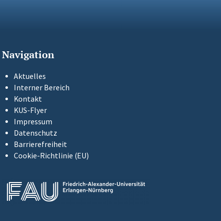
Navigation
Aktuelles
Interner Bereich
Kontakt
KUS-Flyer
Impressum
Datenschutz
Barrierefreiheit
Cookie-Richtlinie (EU)