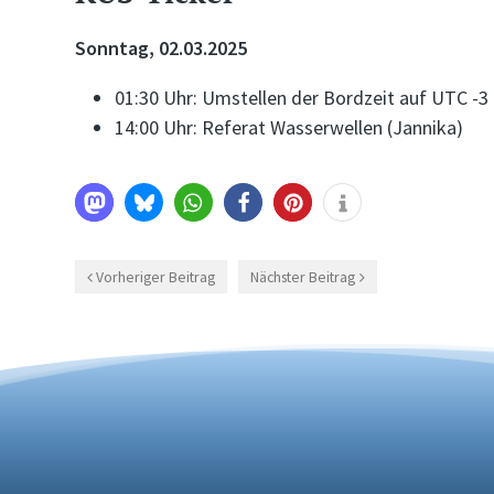
Sonntag, 02.03.2025
01:30 Uhr: Umstellen der Bordzeit auf UTC -3
14:00 Uhr: Referat Wasserwellen (Jannika)
Vorheriger Beitrag
Nächster Beitrag