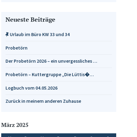
Neueste Beiträge
Urlaub im Büro KW 33 und 34
Probetörn
Der Probetörn 2026 – ein unvergessliches …
Probetörn – Kuttergruppe „Die Lüttis�…
Logbuch vom 04.05.2026
Zurück in meinem anderen Zuhause
März 2025