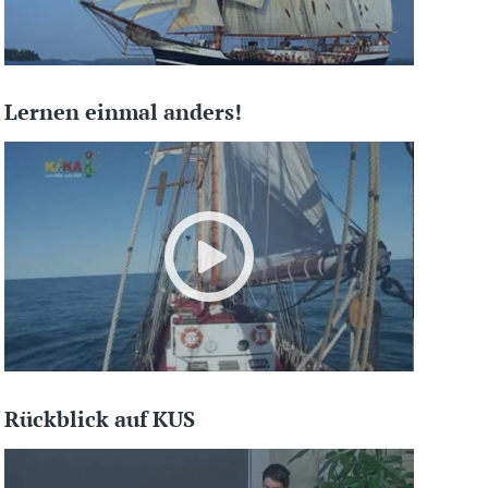
Lernen einmal anders!
Rückblick auf KUS