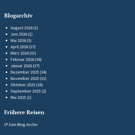
Blogarchiv
August 2026
(1)
Juni 2026
(1)
Mai 2026
(3)
April 2026
(27)
März 2026
(31)
Februar 2026
(36)
Januar 2026
(37)
Dezember 2025
(34)
November 2025
(31)
Oktober 2025
(26)
September 2025
(2)
Mai 2025
(1)
Frühere Reisen
Zum Blog-Archiv