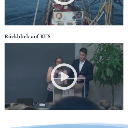
Rückblick auf KUS