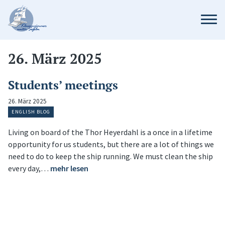
26. März 2025
Students’ meetings
26. März 2025
ENGLISH BLOG
Living on board of the Thor Heyerdahl is a once in a lifetime
opportunity for us students, but there are a lot of things we
need to do to keep the ship running. We must clean the ship
every day,…
mehr lesen