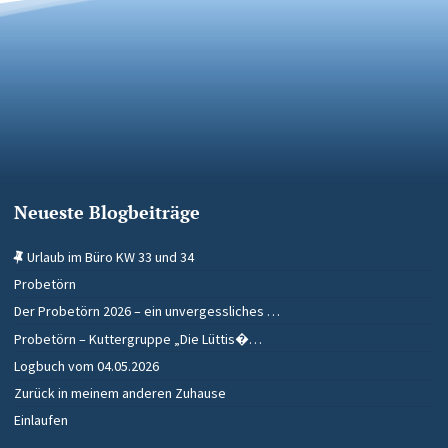
Neueste Blogbeiträge
Urlaub im Büro KW 33 und 34
Probetörn
Der Probetörn 2026 – ein unvergessliches …
Probetörn – Kuttergruppe „Die Lüttis�…
Logbuch vom 04.05.2026
Zurück in meinem anderen Zuhause
Einlaufen