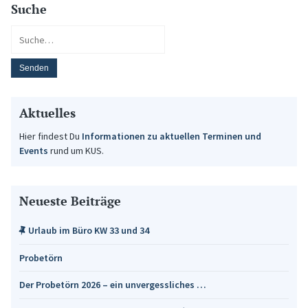
Suche
Aktuelles
Hier findest Du
Informationen zu aktuellen Terminen und
Events
rund um KUS.
Neueste Beiträge
Urlaub im Büro KW 33 und 34
Probetörn
Der Probetörn 2026 – ein unvergessliches …