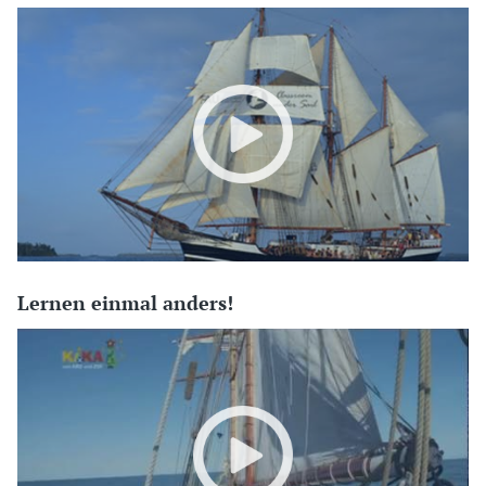
Lernen einmal anders!