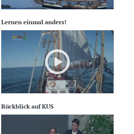
Lernen einmal anders!
Rückblick auf KUS