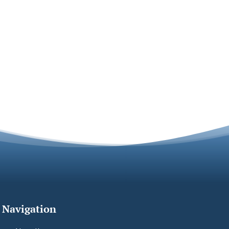
Navigation