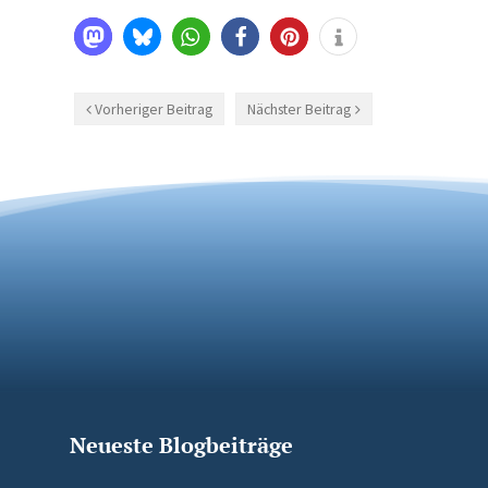
Vorheriger Beitrag
Nächster Beitrag
Neueste Blogbeiträge