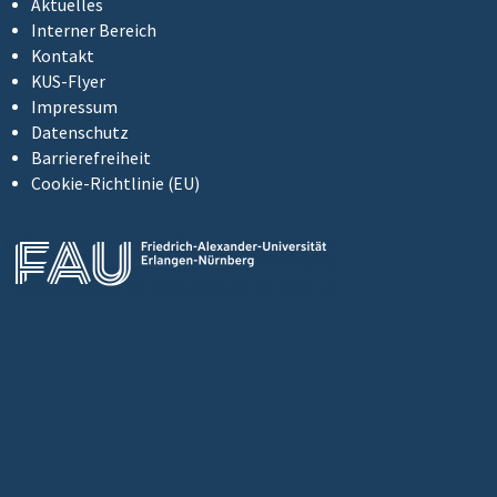
Aktuelles
Interner Bereich
Kontakt
KUS-Flyer
Impressum
Datenschutz
Barrierefreiheit
Cookie-Richtlinie (EU)