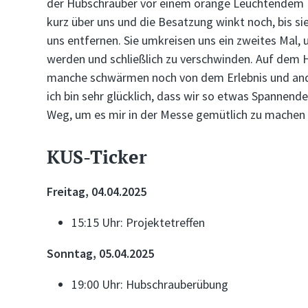
der Hubschrauber vor einem orange Leuchtendem H
kurz über uns und die Besatzung winkt noch, bis sie
uns entfernen. Sie umkreisen uns ein zweites Mal, 
werden und schließlich zu verschwinden. Auf dem 
manche schwärmen noch von dem Erlebnis und ande
ich bin sehr glücklich, dass wir so etwas Spannen
Weg, um es mir in der Messe gemütlich zu machen
KUS-Ticker
Freitag, 04.04.2025
15:15 Uhr: Projektetreffen
Sonntag, 05.04.2025
19:00 Uhr: Hubschrauberübung