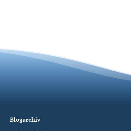
Blogarchiv