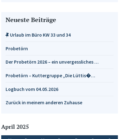
Neueste Beiträge
Urlaub im Büro KW 33 und 34
Probetörn
Der Probetörn 2026 – ein unvergessliches …
Probetörn – Kuttergruppe „Die Lüttis�…
Logbuch vom 04.05.2026
Zurück in meinem anderen Zuhause
April 2025