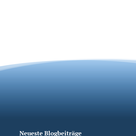
Neueste Blogbeiträge