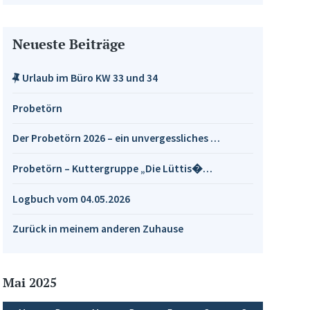
Neueste Beiträge
Urlaub im Büro KW 33 und 34
Probetörn
Der Probetörn 2026 – ein unvergessliches …
Probetörn – Kuttergruppe „Die Lüttis�…
Logbuch vom 04.05.2026
Zurück in meinem anderen Zuhause
Mai 2025