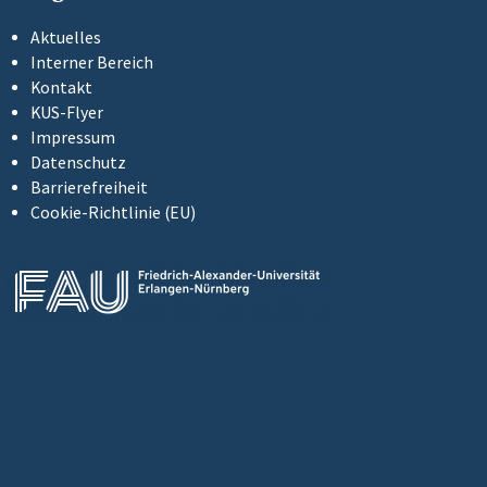
Aktuelles
Interner Bereich
Kontakt
KUS-Flyer
Impressum
Datenschutz
Barrierefreiheit
Cookie-Richtlinie (EU)