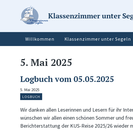
Klassenzimmer unter Se
Willkommen
Klassenzimmer unter Segeln
5. Mai 2025
Logbuch vom 05.05.2025
5. Mai 2025
LOGBUCH
Wir danken allen Leserinnen und Lesern für ihr In
wünschen wir allen einen schönen Sommer und freu
Berichterstattung der KUS-Reise 2025/26 wieder 