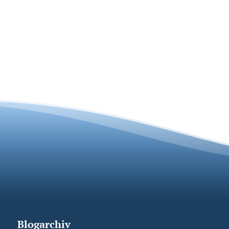
Blogarchiv