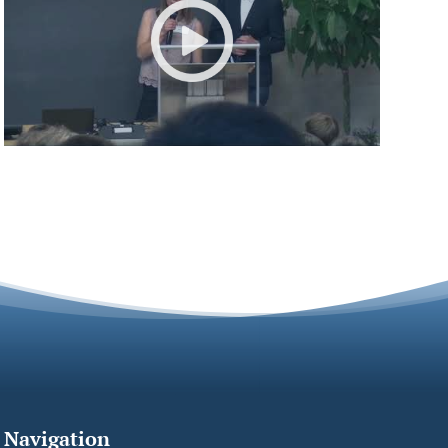
Navigation