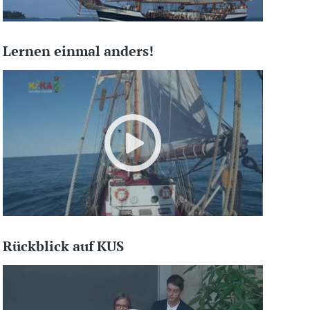
Lernen einmal anders!
Rückblick auf KUS