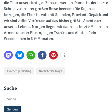
die Thor unser richtiges Zuhause werden. Damit ist der letzte
Schritt zu unserer großen Reise beendet: Die Kojen sind
bezogen, die Thor ist voll mit Spenden, Proviant, Gepäck und
wir sind voller Vorfreude auf das bisher größte Abenteuer
unseres Lebens. Morgen liegen wir dann das letzte Mal in den
Armen unserer Eltern, sagen Tschüss und Ahoi, auf ein
Wiedersehen in 6 ½ Monaten.
Vorheriger Beitrag
Nächster Beitrag
Suche