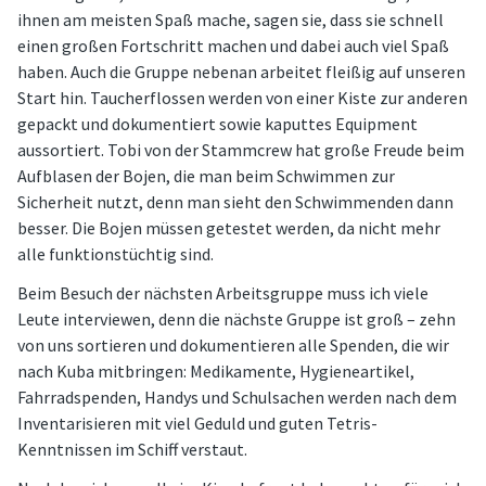
ihnen am meisten Spaß mache, sagen sie, dass sie schnell
einen großen Fortschritt machen und dabei auch viel Spaß
haben. Auch die Gruppe nebenan arbeitet fleißig auf unseren
Start hin. Taucherflossen werden von einer Kiste zur anderen
gepackt und dokumentiert sowie kaputtes Equipment
aussortiert. Tobi von der Stammcrew hat große Freude beim
Aufblasen der Bojen, die man beim Schwimmen zur
Sicherheit nutzt, denn man sieht den Schwimmenden dann
besser. Die Bojen müssen getestet werden, da nicht mehr
alle funktionstüchtig sind.
Beim Besuch der nächsten Arbeitsgruppe muss ich viele
Leute interviewen, denn die nächste Gruppe ist groß – zehn
von uns sortieren und dokumentieren alle Spenden, die wir
nach Kuba mitbringen: Medikamente, Hygieneartikel,
Fahrradspenden, Handys und Schulsachen werden nach dem
Inventarisieren mit viel Geduld und guten Tetris-
Kenntnissen im Schiff verstaut.