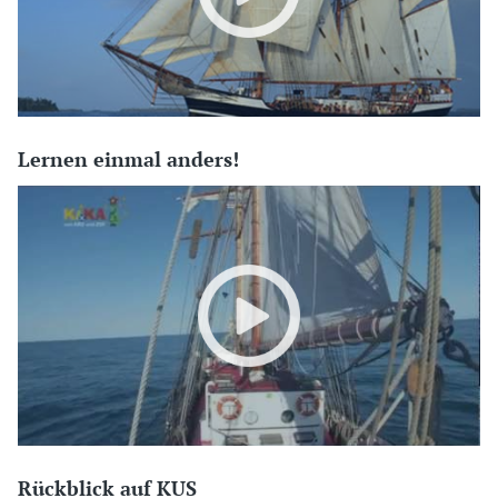
Lernen einmal anders!
Rückblick auf KUS