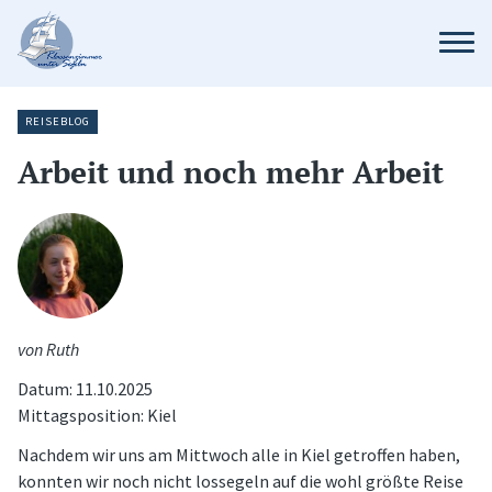
REISEBLOG
Arbeit und noch mehr Arbeit
von Ruth
Datum: 11.10.2025
Mittagsposition: Kiel
Nachdem wir uns am Mittwoch alle in Kiel getroffen haben,
konnten wir noch nicht lossegeln auf die wohl größte Reise