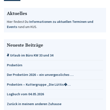
Aktuelles
Hier findest Du
Informationen zu aktuellen Terminen und
Events
rund um KUS.
Neueste Beiträge
Urlaub im Büro KW 33 und 34
Probetörn
Der Probetörn 2026 – ein unvergessliches …
Probetörn – Kuttergruppe „Die Lüttis�…
Logbuch vom 04.05.2026
Zurück in meinem anderen Zuhause