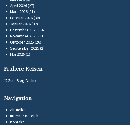
April 2026
(27)
März 2026
(31)
Februar 2026
(36)
Januar 2026
(37)
Dezember 2025
(34)
November 2025
(31)
Oktober 2025
(26)
September 2025
(2)
Mai 2025
(1)
Frühere Reisen
Zum Blog-Archiv
Navigation
Aktuelles
Interner Bereich
Kontakt
KUS-Flyer