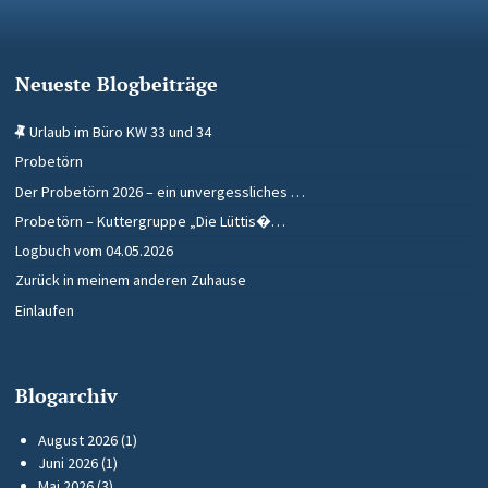
Neueste Blogbeiträge
Urlaub im Büro KW 33 und 34
Probetörn
Der Probetörn 2026 – ein unvergessliches …
Probetörn – Kuttergruppe „Die Lüttis�…
Logbuch vom 04.05.2026
Zurück in meinem anderen Zuhause
Einlaufen
Blogarchiv
August 2026
(1)
Juni 2026
(1)
Mai 2026
(3)