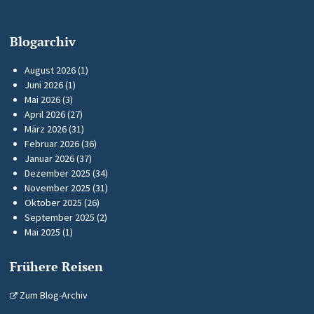
Blogarchiv
August 2026
(1)
Juni 2026
(1)
Mai 2026
(3)
April 2026
(27)
März 2026
(31)
Februar 2026
(36)
Januar 2026
(37)
Dezember 2025
(34)
November 2025
(31)
Oktober 2025
(26)
September 2025
(2)
Mai 2025
(1)
Frühere Reisen
Zum Blog-Archiv