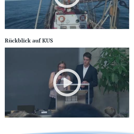
Rückblick auf KUS