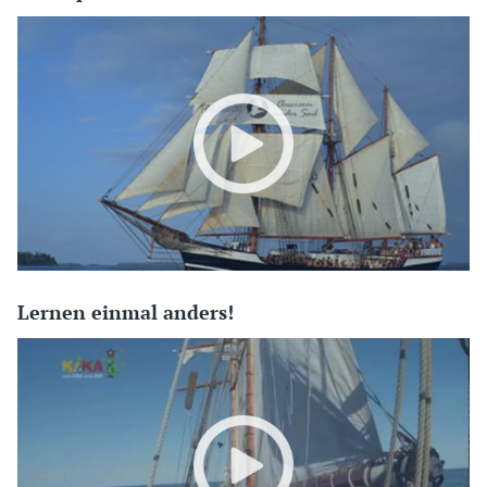
Lernen einmal anders!