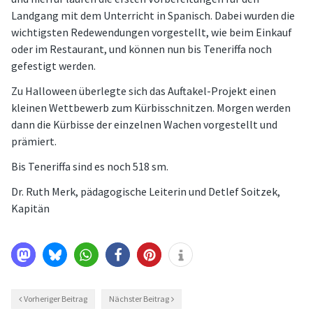
Landgang mit dem Unterricht in Spanisch. Dabei wurden die
wichtigsten Redewendungen vorgestellt, wie beim Einkauf
oder im Restaurant, und können nun bis Teneriffa noch
gefestigt werden.
Zu Halloween überlegte sich das Auftakel-Projekt einen
kleinen Wettbewerb zum Kürbisschnitzen. Morgen werden
dann die Kürbisse der einzelnen Wachen vorgestellt und
prämiert.
Bis Teneriffa sind es noch 518 sm.
Dr. Ruth Merk, pädagogische Leiterin und Detlef Soitzek,
Kapitän
Vorheriger Beitrag
Nächster Beitrag