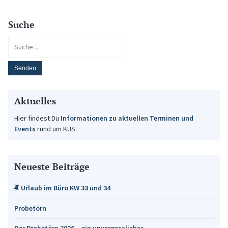
Suche
Aktuelles
Hier findest Du
Informationen zu aktuellen Terminen und
Events
rund um KUS.
Neueste Beiträge
Urlaub im Büro KW 33 und 34
Probetörn