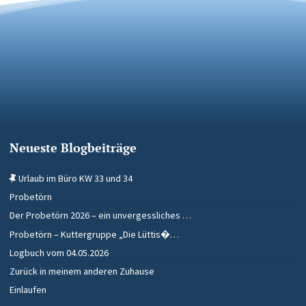
Neueste Blogbeiträge
Urlaub im Büro KW 33 und 34
Probetörn
Der Probetörn 2026 – ein unvergessliches …
Probetörn – Kuttergruppe „Die Lüttis�…
Logbuch vom 04.05.2026
Zurück in meinem anderen Zuhause
Einlaufen