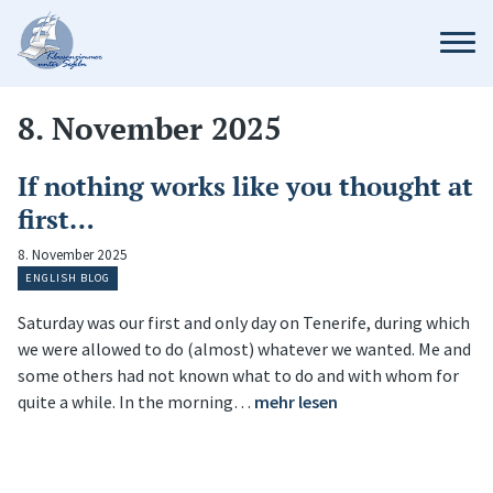
8. November 2025
If nothing works like you thought at
first…
8. November 2025
ENGLISH BLOG
Saturday was our first and only day on Tenerife, during which
we were allowed to do (almost) whatever we wanted. Me and
some others had not known what to do and with whom for
quite a while. In the morning…
mehr lesen