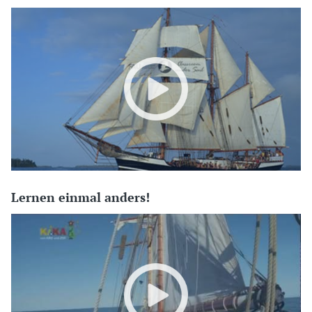
Lernen einmal anders!