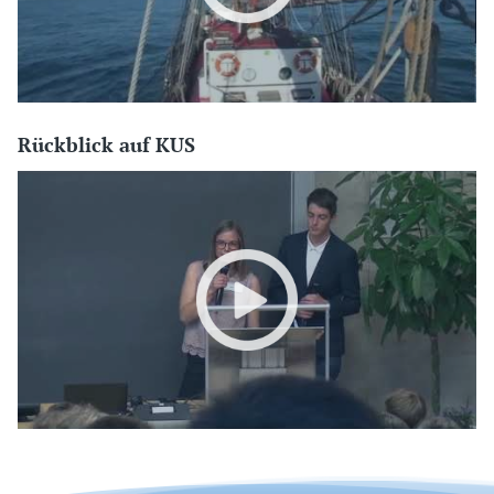
Rückblick auf KUS