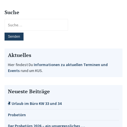
Suche
Aktuelles
Hier findest Du
Informationen zu aktuellen Terminen und
Events
rund um KUS.
Neueste Beiträge
Urlaub im Büro KW 33 und 34
Probetörn
Der Probetörn 2026 – ein unvergessliches …