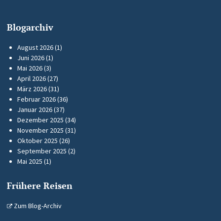
Blogarchiv
August 2026
(1)
Juni 2026
(1)
Mai 2026
(3)
April 2026
(27)
März 2026
(31)
Februar 2026
(36)
Januar 2026
(37)
Dezember 2025
(34)
November 2025
(31)
Oktober 2025
(26)
September 2025
(2)
Mai 2025
(1)
Frühere Reisen
Zum Blog-Archiv