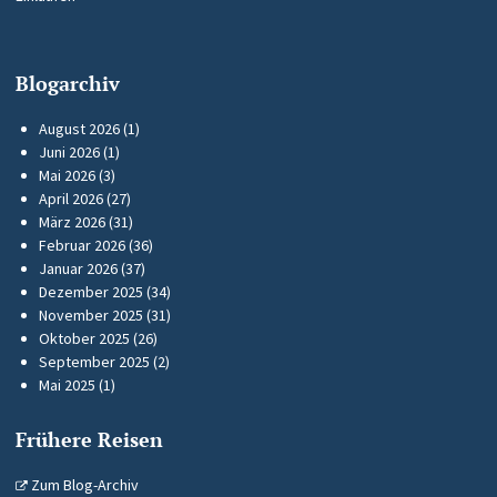
Blogarchiv
August 2026
(1)
Juni 2026
(1)
Mai 2026
(3)
April 2026
(27)
März 2026
(31)
Februar 2026
(36)
Januar 2026
(37)
Dezember 2025
(34)
November 2025
(31)
Oktober 2025
(26)
September 2025
(2)
Mai 2025
(1)
Frühere Reisen
Zum Blog-Archiv