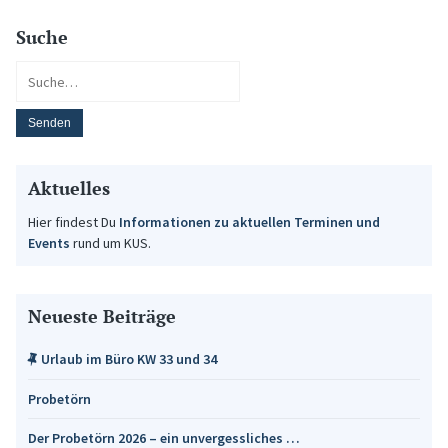
Suche
Aktuelles
Hier findest Du
Informationen zu aktuellen Terminen und
Events
rund um KUS.
Neueste Beiträge
Urlaub im Büro KW 33 und 34
Probetörn
Der Probetörn 2026 – ein unvergessliches …