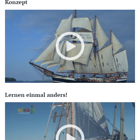
Konzept
Lernen einmal anders!