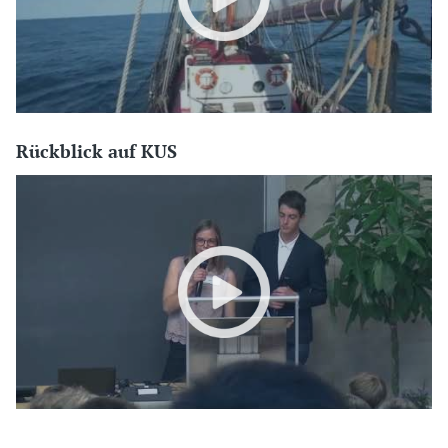
Rückblick auf KUS