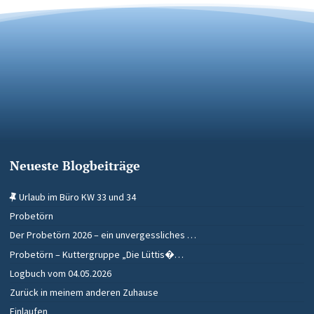
Neueste Blogbeiträge
Urlaub im Büro KW 33 und 34
Probetörn
Der Probetörn 2026 – ein unvergessliches …
Probetörn – Kuttergruppe „Die Lüttis�…
Logbuch vom 04.05.2026
Zurück in meinem anderen Zuhause
Einlaufen