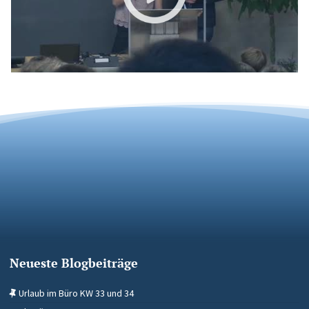
Neueste Blogbeiträge
Urlaub im Büro KW 33 und 34