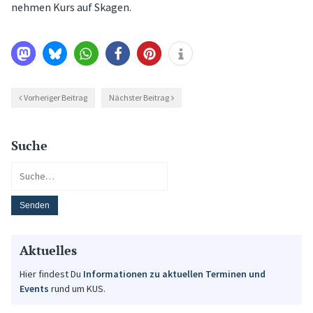
nehmen Kurs auf Skagen.
Vorheriger Beitrag
Nächster Beitrag
Suche
Aktuelles
Hier findest Du
Informationen zu aktuellen Terminen und
Events
rund um KUS.