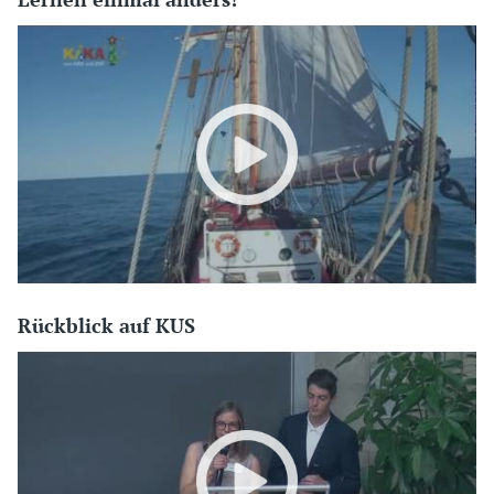
Rückblick auf KUS