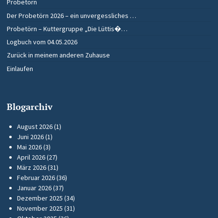
Probetörn
Der Probetörn 2026 – ein unvergessliches …
Probetörn – Kuttergruppe „Die Lüttis�…
Logbuch vom 04.05.2026
Zurück in meinem anderen Zuhause
Einlaufen
Blogarchiv
August 2026
(1)
Juni 2026
(1)
Mai 2026
(3)
April 2026
(27)
März 2026
(31)
Februar 2026
(36)
Januar 2026
(37)
Dezember 2025
(34)
November 2025
(31)