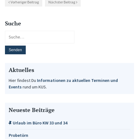
Vorheriger Beitrag
Nächster Beitrag
Suche
Aktuelles
Hier findest Du
Informationen zu aktuellen Terminen und
Events
rund um KUS.
Neueste Beiträge
Urlaub im Büro KW 33 und 34
Probetörn