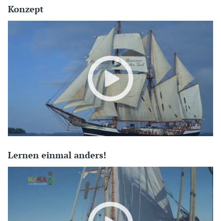
Konzept
Lernen einmal anders!