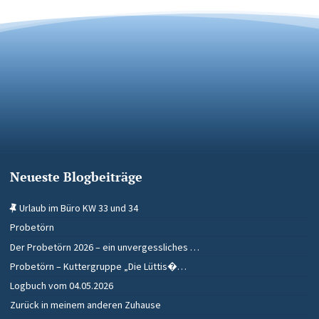
Neueste Blogbeiträge
Urlaub im Büro KW 33 und 34
Probetörn
Der Probetörn 2026 – ein unvergessliches …
Probetörn – Kuttergruppe „Die Lüttis�…
Logbuch vom 04.05.2026
Zurück in meinem anderen Zuhause