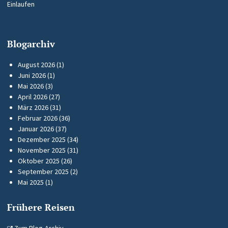
Einlaufen
Blogarchiv
August 2026
(1)
Juni 2026
(1)
Mai 2026
(3)
April 2026
(27)
März 2026
(31)
Februar 2026
(36)
Januar 2026
(37)
Dezember 2025
(34)
November 2025
(31)
Oktober 2025
(26)
September 2025
(2)
Mai 2025
(1)
Frühere Reisen