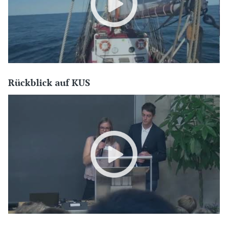
Rückblick auf KUS