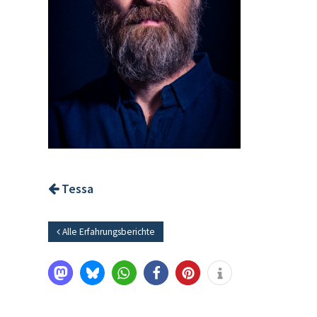
Tessa
Alle Erfahrungsberichte