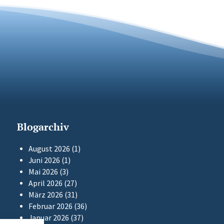
Blogarchiv
August 2026
(1)
Juni 2026
(1)
Mai 2026
(3)
April 2026
(27)
März 2026
(31)
Februar 2026
(36)
Januar 2026
(37)