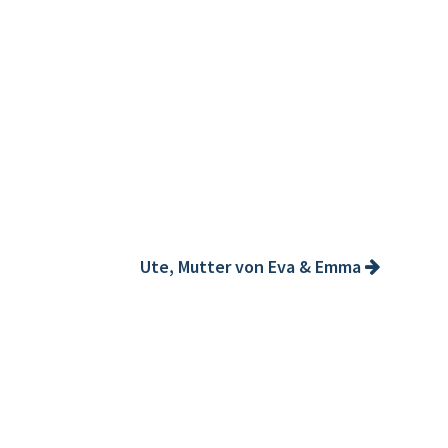
Ute, Mutter von Eva & Emma