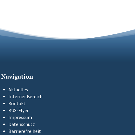
Navigation
Aktuelles
Interner Bereich
Kontakt
KUS-Flyer
Impressum
Datenschutz
Barrierefreiheit