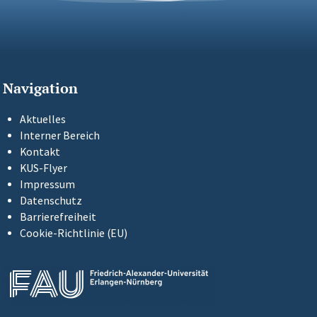
Navigation
Aktuelles
Interner Bereich
Kontakt
KUS-Flyer
Impressum
Datenschutz
Barrierefreiheit
Cookie-Richtlinie (EU)