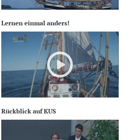
Lernen einmal anders!
Rückblick auf KUS