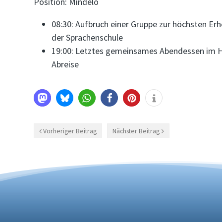
Position: Mindelo
08:30: Aufbruch einer Gruppe zur höchsten Er
der Sprachenschule
19:00: Letztes gemeinsames Abendessen im Ho
Abreise
Vorheriger Beitrag
Nächster Beitrag