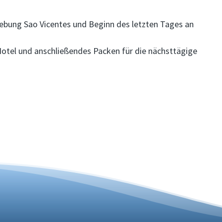
hebung Sao Vicentes und Beginn des letzten Tages an
tel und anschließendes Packen für die nächsttägige