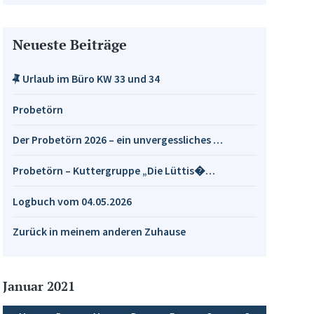
Neueste Beiträge
Urlaub im Büro KW 33 und 34
Probetörn
Der Probetörn 2026 – ein unvergessliches …
Probetörn – Kuttergruppe „Die Lüttis�…
Logbuch vom 04.05.2026
Zurück in meinem anderen Zuhause
Januar 2021