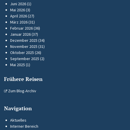
Juni 2026
(1)
Mai 2026
(3)
April 2026
(27)
März 2026
(31)
Februar 2026
(36)
Januar 2026
(37)
Dezember 2025
(34)
November 2025
(31)
Oktober 2025
(26)
September 2025
(2)
Mai 2025
(1)
Frühere Reisen
Zum Blog-Archiv
Navigation
Aktuelles
Interner Bereich