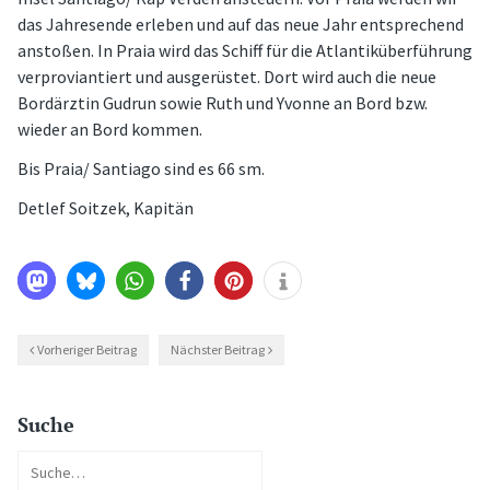
das Jahresende erleben und auf das neue Jahr entsprechend
anstoßen. In Praia wird das Schiff für die Atlantiküberführung
verproviantiert und ausgerüstet. Dort wird auch die neue
Bordärztin Gudrun sowie Ruth und Yvonne an Bord bzw.
wieder an Bord kommen.
Bis Praia/ Santiago sind es 66 sm.
Detlef Soitzek, Kapitän
Vorheriger Beitrag
Nächster Beitrag
Suche