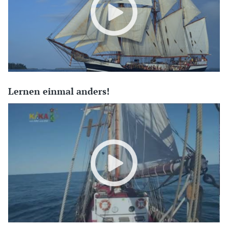
Lernen einmal anders!