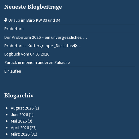
Neueste Blogbeiträge
Urlaub im Büro KW 33 und 34
Probetörn
Der Probetörn 2026 – ein unvergessliches …
Probetörn – Kuttergruppe „Die Lüttis�…
Logbuch vom 04.05.2026
Zurück in meinem anderen Zuhause
Einlaufen
Blogarchiv
August 2026
(1)
Juni 2026
(1)
Mai 2026
(3)
April 2026
(27)
März 2026
(31)