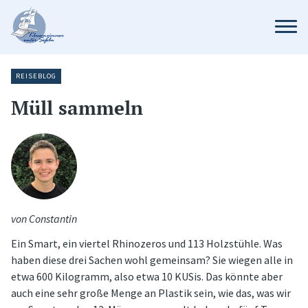
REISEBLOG
Müll sammeln
von Constantin
Ein Smart, ein viertel Rhinozeros und 113 Holzstühle. Was
haben diese drei Sachen wohl gemeinsam? Sie wiegen alle in
etwa 600 Kilogramm, also etwa 10 KUSis. Das könnte aber
auch eine sehr große Menge an Plastik sein, wie das, was wir