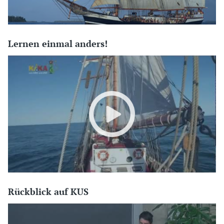
Lernen einmal anders!
Rückblick auf KUS