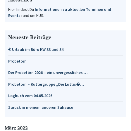
Hier findest Du
Informationen zu aktuellen Terminen und
Events
rund um KUS.
Neueste Beiträge
Urlaub im Büro KW 33 und 34
Probetörn
Der Probetörn 2026 – ein unvergessliches …
Probetörn – Kuttergruppe „Die Lüttis�…
Logbuch vom 04.05.2026
Zurück in meinem anderen Zuhause
März 2022