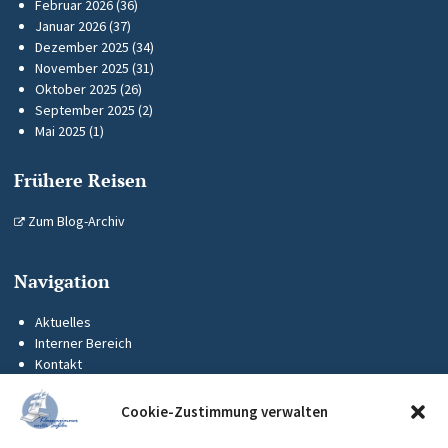
Februar 2026
(36)
Januar 2026
(37)
Dezember 2025
(34)
November 2025
(31)
Oktober 2025
(26)
September 2025
(2)
Mai 2025
(1)
Frühere Reisen
Zum Blog-Archiv
Navigation
Aktuelles
Interner Bereich
Kontakt
KUS-Flyer
Impressum
Cookie-Zustimmung verwalten
Datenschutz
Barrierefreiheit