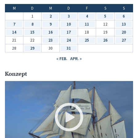
M
D
M
D
F
S
S
1
2
3
4
5
6
7
8
9
10
11
12
13
14
15
16
17
18
19
20
21
22
23
24
25
26
27
28
29
30
31
« FEB.
APR. »
Konzept