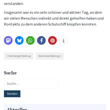
verstanden.
Insgesamt war es ein sehr schöner und aktiver Tag, an dem
wir vielen Menschen indirekt und direkt geholfen haben und
Kontakte zu dem anderen Schulschiff knüpfen konnten.
Vorheriger Beitrag
Nächster Beitrag
Suche
Aktuelles