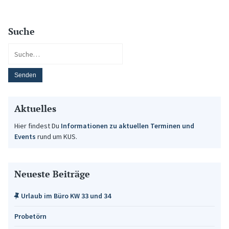
Suche
Aktuelles
Hier findest Du
Informationen zu aktuellen Terminen und
Events
rund um KUS.
Neueste Beiträge
Urlaub im Büro KW 33 und 34
Probetörn