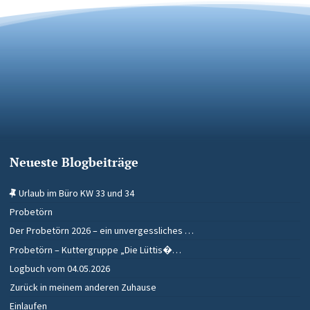
Neueste Blogbeiträge
Urlaub im Büro KW 33 und 34
Probetörn
Der Probetörn 2026 – ein unvergessliches …
Probetörn – Kuttergruppe „Die Lüttis�…
Logbuch vom 04.05.2026
Zurück in meinem anderen Zuhause
Einlaufen