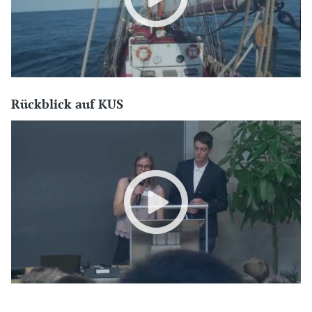
Rückblick auf KUS