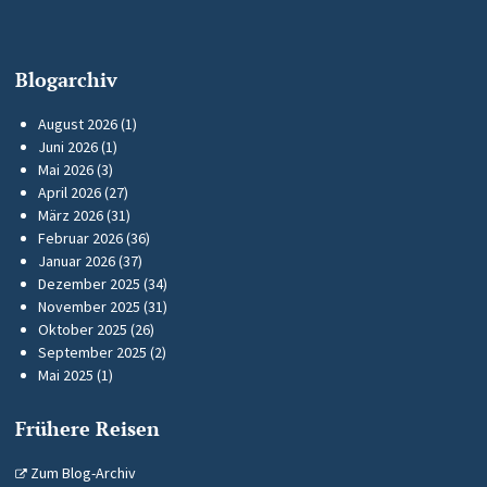
Blogarchiv
August 2026
(1)
Juni 2026
(1)
Mai 2026
(3)
April 2026
(27)
März 2026
(31)
Februar 2026
(36)
Januar 2026
(37)
Dezember 2025
(34)
November 2025
(31)
Oktober 2025
(26)
September 2025
(2)
Mai 2025
(1)
Frühere Reisen
Zum Blog-Archiv