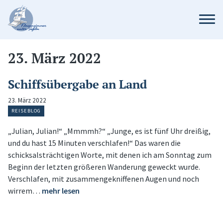
23. März 2022
Schiffsübergabe an Land
23. März 2022
REISEBLOG
„Julian, Julian!“ „Mmmmh?“ „Junge, es ist fünf Uhr dreißig,
und du hast 15 Minuten verschlafen!“ Das waren die
schicksalsträchtigen Worte, mit denen ich am Sonntag zum
Beginn der letzten größeren Wanderung geweckt wurde.
Verschlafen, mit zusammengekniffenen Augen und noch
wirrem…
mehr lesen