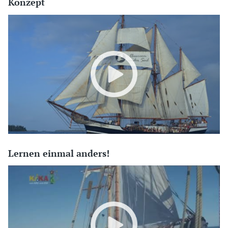
Konzept
Lernen einmal anders!