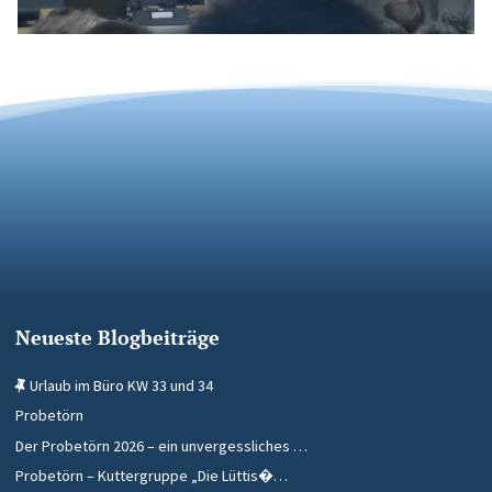
Neueste Blogbeiträge
Urlaub im Büro KW 33 und 34
Probetörn
Der Probetörn 2026 – ein unvergessliches …
Probetörn – Kuttergruppe „Die Lüttis�…