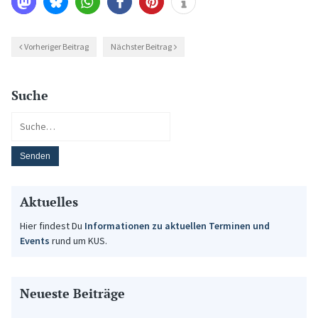
Vorheriger Beitrag
Nächster Beitrag
Suche
Aktuelles
Hier findest Du
Informationen zu aktuellen Terminen und
Events
rund um KUS.
Neueste Beiträge