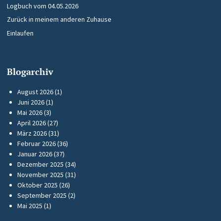
Logbuch vom 04.05.2026
Zurück in meinem anderen Zuhause
Einlaufen
Blogarchiv
August 2026
(1)
Juni 2026
(1)
Mai 2026
(3)
April 2026
(27)
März 2026
(31)
Februar 2026
(36)
Januar 2026
(37)
Dezember 2025
(34)
November 2025
(31)
Oktober 2025
(26)
September 2025
(2)
Mai 2025
(1)