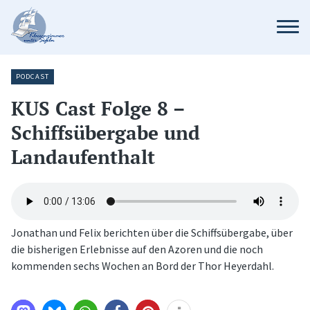
PODCAST
KUS Cast Folge 8 –
Schiffsübergabe und
Landaufenthalt
Jonathan und Felix berichten über die Schiffsübergabe, über
die bisherigen Erlebnisse auf den Azoren und die noch
kommenden sechs Wochen an Bord der Thor Heyerdahl.