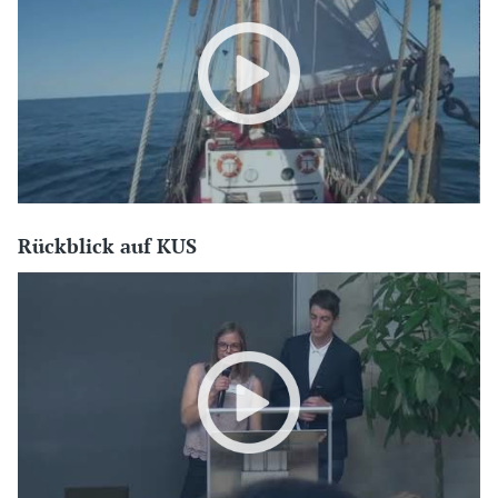
Rückblick auf KUS