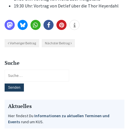
19:30 Uhr: Vortrag von Detlef über die Thor Heyerdahl
Vorheriger Beitrag
Nächster Beitrag
Suche
Aktuelles
Hier findest Du
Informationen zu aktuellen Terminen und
Events
rund um KUS.