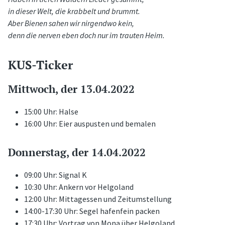
in dieser Welt, die krabbelt und brummt.
Aber Bienen sahen wir nirgendwo kein,
denn die nerven eben doch nur im trauten Heim.
KUS-Ticker
Mittwoch, der 13.04.2022
15:00 Uhr: Halse
16:00 Uhr: Eier auspusten und bemalen
Donnerstag, der 14.04.2022
09:00 Uhr: Signal K
10:30 Uhr: Ankern vor Helgoland
12:00 Uhr: Mittagessen und Zeitumstellung
14:00-17:30 Uhr: Segel hafenfein packen
17:30 Uhr: Vortrag von Mona über Helgoland