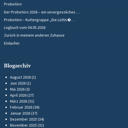
Probetörn
Der Probetörn 2026 – ein unvergessliches …
Probetörn – Kuttergruppe „Die Lüttis�…
Logbuch vom 04.05.2026
Zurück in meinem anderen Zuhause
Einlaufen
Blogarchiv
August 2026
(1)
Juni 2026
(1)
Mai 2026
(3)
April 2026
(27)
März 2026
(31)
Februar 2026
(36)
Januar 2026
(37)
Dezember 2025
(34)
November 2025
(31)