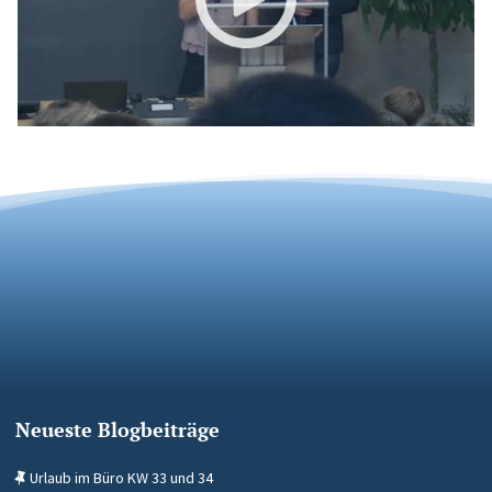
Neueste Blogbeiträge
Urlaub im Büro KW 33 und 34