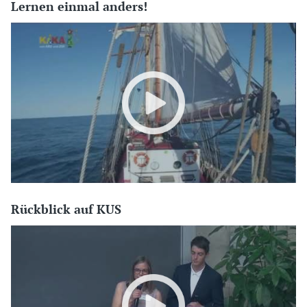
Lernen einmal anders!
Rückblick auf KUS