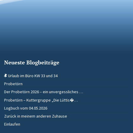
Neueste Blogbeiträge
Urlaub im Büro KW 33 und 34
Probetörn
Der Probetörn 2026 – ein unvergessliches …
Probetörn – Kuttergruppe „Die Lüttis�…
Logbuch vom 04.05.2026
Zurück in meinem anderen Zuhause
Einlaufen