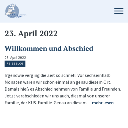
23. April 2022
Willkommen und Abschied
23. April 2022
REISEBLOG
Irgendwie verging die Zeit so schnell. Vor sechseinhalb
Monaten waren wir schon einmal an genau diesem Ort.
Damals hieß es Abschied nehmen von Familie und Freunden.
Jetzt verabschieden wir uns auch, diesmal von unserer
Familie, der KUS-Familie. Genau an diesem…
mehr lesen