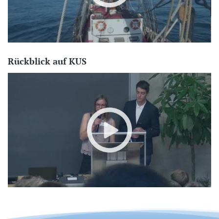
Rückblick auf KUS