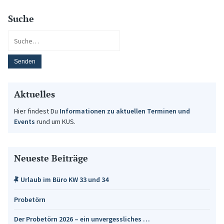
Suche
Aktuelles
Hier findest Du
Informationen zu aktuellen Terminen und
Events
rund um KUS.
Neueste Beiträge
Urlaub im Büro KW 33 und 34
Probetörn
Der Probetörn 2026 – ein unvergessliches …