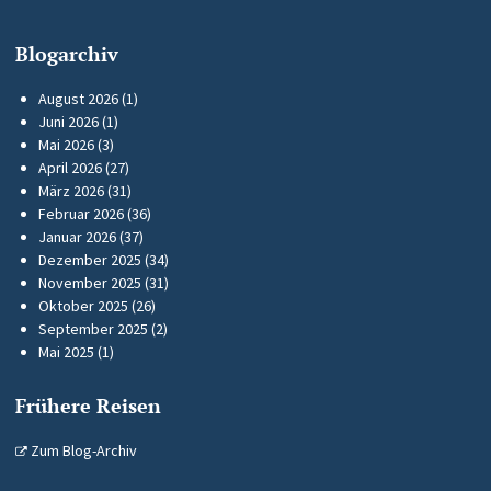
Blogarchiv
August 2026
(1)
Juni 2026
(1)
Mai 2026
(3)
April 2026
(27)
März 2026
(31)
Februar 2026
(36)
Januar 2026
(37)
Dezember 2025
(34)
November 2025
(31)
Oktober 2025
(26)
September 2025
(2)
Mai 2025
(1)
Frühere Reisen
Zum Blog-Archiv