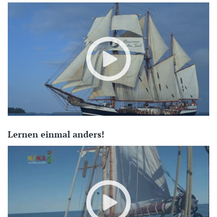
Lernen einmal anders!