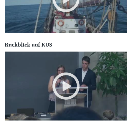
Rückblick auf KUS