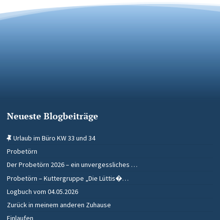
Neueste Blogbeiträge
Urlaub im Büro KW 33 und 34
Probetörn
Der Probetörn 2026 – ein unvergessliches …
Probetörn – Kuttergruppe „Die Lüttis�…
Logbuch vom 04.05.2026
Zurück in meinem anderen Zuhause
Einlaufen