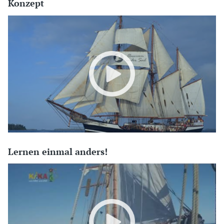
Konzept
Lernen einmal anders!