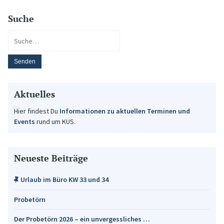
Suche
Aktuelles
Hier findest Du
Informationen zu aktuellen Terminen und
Events
rund um KUS.
Neueste Beiträge
Urlaub im Büro KW 33 und 34
Probetörn
Der Probetörn 2026 – ein unvergessliches …