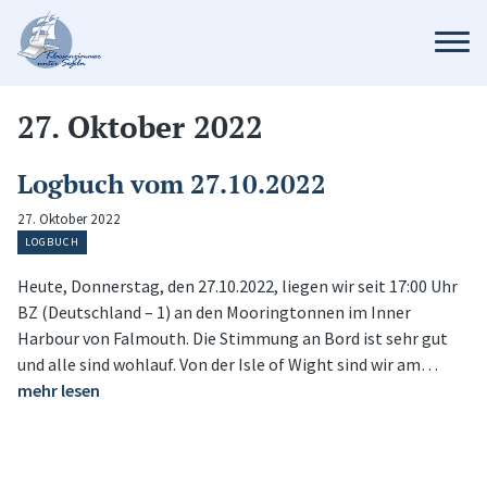
27. Oktober 2022
Logbuch vom 27.10.2022
27. Oktober 2022
LOGBUCH
Heute, Donnerstag, den 27.10.2022, liegen wir seit 17:00 Uhr
BZ (Deutschland – 1) an den Mooringtonnen im Inner
Harbour von Falmouth. Die Stimmung an Bord ist sehr gut
und alle sind wohlauf. Von der Isle of Wight sind wir am…
mehr lesen