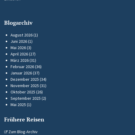
Blogarchiv
August 2026
(1)
Juni 2026
(1)
Mai 2026
(3)
April 2026
(27)
März 2026
(31)
Februar 2026
(36)
Januar 2026
(37)
Dezember 2025
(34)
November 2025
(31)
Oktober 2025
(26)
September 2025
(2)
Mai 2025
(1)
Frühere Reisen
Zum Blog-Archiv