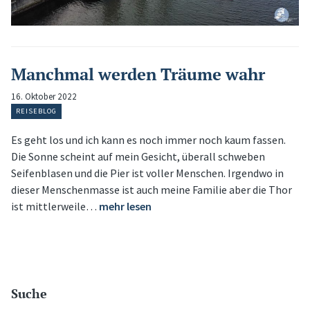
Manchmal werden Träume wahr
16. Oktober 2022
REISEBLOG
Es geht los und ich kann es noch immer noch kaum fassen.
Die Sonne scheint auf mein Gesicht, überall schweben
Seifenblasen und die Pier ist voller Menschen. Irgendwo in
dieser Menschenmasse ist auch meine Familie aber die Thor
ist mittlerweile…
mehr lesen
Suche