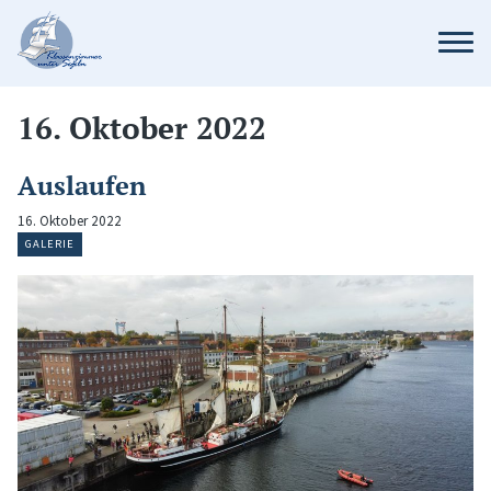
16. Oktober 2022
Auslaufen
16. Oktober 2022
GALERIE