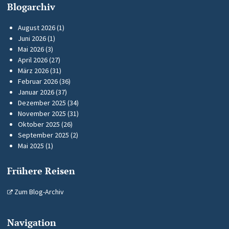
Blogarchiv
August 2026
(1)
Juni 2026
(1)
Mai 2026
(3)
April 2026
(27)
März 2026
(31)
Februar 2026
(36)
Januar 2026
(37)
Dezember 2025
(34)
November 2025
(31)
Oktober 2025
(26)
September 2025
(2)
Mai 2025
(1)
Frühere Reisen
Zum Blog-Archiv
Navigation