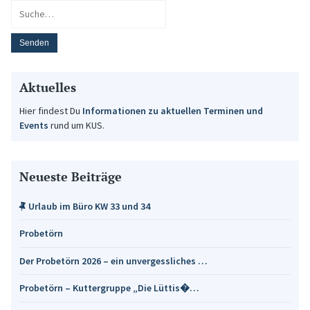
Aktuelles
Hier findest Du
Informationen zu aktuellen Terminen und
Events
rund um KUS.
Neueste Beiträge
Urlaub im Büro KW 33 und 34
Probetörn
Der Probetörn 2026 – ein unvergessliches …
Probetörn – Kuttergruppe „Die Lüttis�…