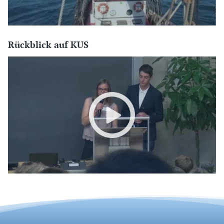
Rückblick auf KUS