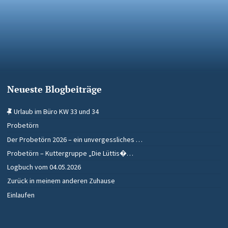
Neueste Blogbeiträge
Urlaub im Büro KW 33 und 34
Probetörn
Der Probetörn 2026 – ein unvergessliches …
Probetörn – Kuttergruppe „Die Lüttis�…
Logbuch vom 04.05.2026
Zurück in meinem anderen Zuhause
Einlaufen