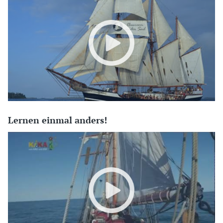
Lernen einmal anders!