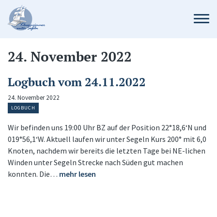
24. November 2022
Logbuch vom 24.11.2022
24. November 2022
LOGBUCH
Wir befinden uns 19:00 Uhr BZ auf der Position 22°18,6‘N und
019°56,1‘W. Aktuell laufen wir unter Segeln Kurs 200° mit 6,0
Knoten, nachdem wir bereits die letzten Tage bei NE-lichen
Winden unter Segeln Strecke nach Süden gut machen
konnten. Die…
mehr lesen