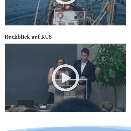
Rückblick auf KUS