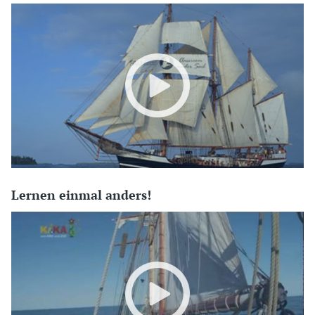
Lernen einmal anders!