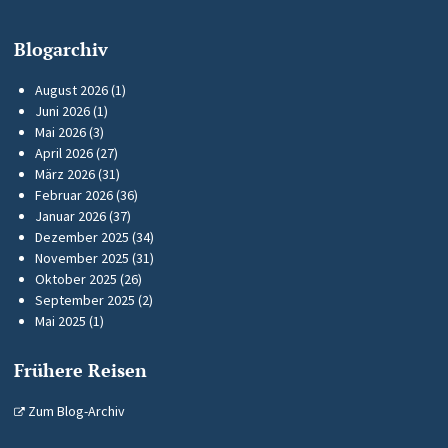
Blogarchiv
August 2026
(1)
Juni 2026
(1)
Mai 2026
(3)
April 2026
(27)
März 2026
(31)
Februar 2026
(36)
Januar 2026
(37)
Dezember 2025
(34)
November 2025
(31)
Oktober 2025
(26)
September 2025
(2)
Mai 2025
(1)
Frühere Reisen
Zum Blog-Archiv