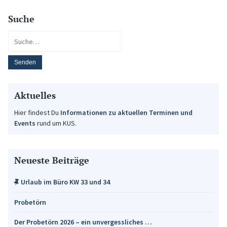
Suche
Aktuelles
Hier findest Du
Informationen zu aktuellen Terminen und
Events
rund um KUS.
Neueste Beiträge
Urlaub im Büro KW 33 und 34
Probetörn
Der Probetörn 2026 – ein unvergessliches …