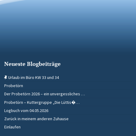
Neueste Blogbeiträge
Urlaub im Büro KW 33 und 34
Probetörn
Der Probetörn 2026 – ein unvergessliches …
Probetörn – Kuttergruppe „Die Lüttis�…
Logbuch vom 04.05.2026
Zurück in meinem anderen Zuhause
Einlaufen