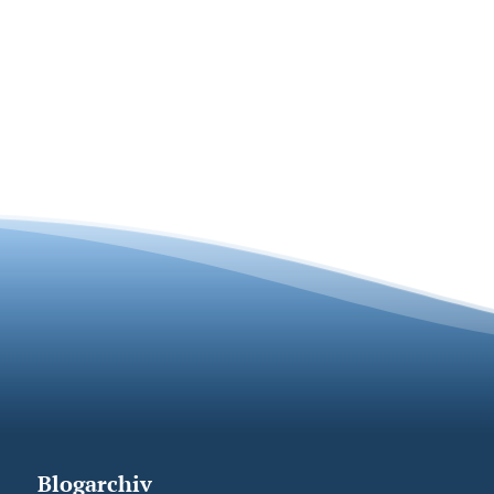
Blogarchiv