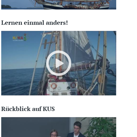
Lernen einmal anders!
Rückblick auf KUS