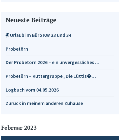
Neueste Beiträge
Urlaub im Büro KW 33 und 34
Probetörn
Der Probetörn 2026 – ein unvergessliches …
Probetörn – Kuttergruppe „Die Lüttis�…
Logbuch vom 04.05.2026
Zurück in meinem anderen Zuhause
Februar 2023