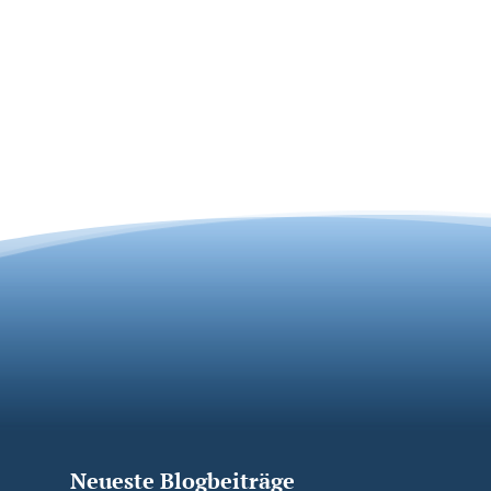
Neueste Blogbeiträge