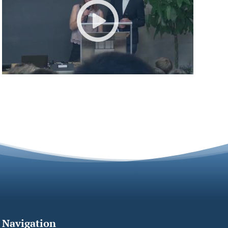
Navigation