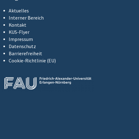
Aktuelles
Interner Bereich
Kontakt
KUS-Flyer
Impressum
Datenschutz
Barrierefreiheit
Cookie-Richtlinie (EU)