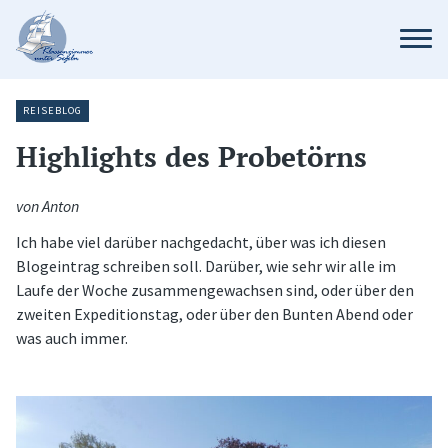
REISEBLOG
Highlights des Probetörns
von Anton
Ich habe viel darüber nachgedacht, über was ich diesen
Blogeintrag schreiben soll. Darüber, wie sehr wir alle im
Laufe der Woche zusammengewachsen sind, oder über den
zweiten Expeditionstag, oder über den Bunten Abend oder
was auch immer.