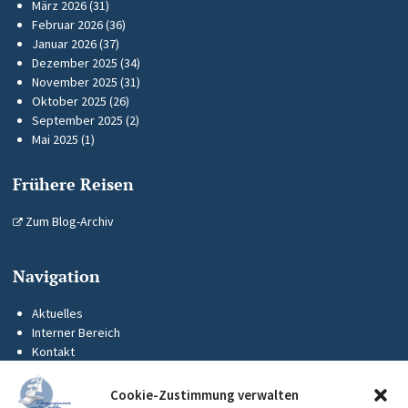
März 2026
(31)
Februar 2026
(36)
Januar 2026
(37)
Dezember 2025
(34)
November 2025
(31)
Oktober 2025
(26)
September 2025
(2)
Mai 2025
(1)
Frühere Reisen
Zum Blog-Archiv
Navigation
Aktuelles
Interner Bereich
Kontakt
KUS-Flyer
Impressum
Cookie-Zustimmung verwalten