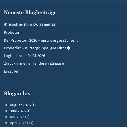
Neueste Blogbeiträge
Urlaub im Büro KW 33 und 34
Probetörn
Der Probetörn 2026 – ein unvergessliches …
Probetörn – Kuttergruppe „Die Lüttis�…
Logbuch vom 04.05.2026
Zurück in meinem anderen Zuhause
Einlaufen
Blogarchiv
August 2026
(1)
Juni 2026
(1)
Mai 2026
(3)
April 2026
(27)