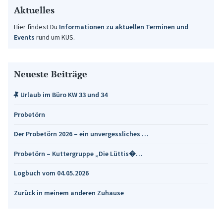
Aktuelles
Hier findest Du
Informationen zu aktuellen Terminen und
Events
rund um KUS.
Neueste Beiträge
Urlaub im Büro KW 33 und 34
Probetörn
Der Probetörn 2026 – ein unvergessliches …
Probetörn – Kuttergruppe „Die Lüttis�…
Logbuch vom 04.05.2026
Zurück in meinem anderen Zuhause