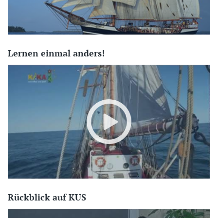
Lernen einmal anders!
Rückblick auf KUS