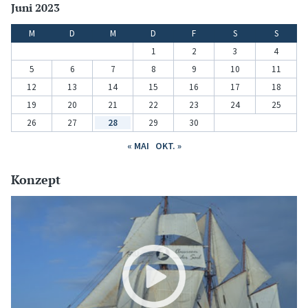
Juni 2023
M
D
M
D
F
S
S
1
2
3
4
5
6
7
8
9
10
11
12
13
14
15
16
17
18
19
20
21
22
23
24
25
26
27
28
29
30
« MAI
OKT. »
Konzept