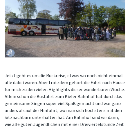
Jetzt geht es um die Rückreise, etwas wo noch nicht einmal
alle dabei waren. Aber trotzdem gehört die Fahrt nach Hause
für mich zu den vielen Highlights dieser wunderbaren Woche.
Allein schon die Busfahrt zum Kieler Bahnhof hat durch das
gemeinsame Singen super viel Spaß gemacht und war ganz
anders als auf der Hinfahrt, wo man sich höchstens mit den
Sitznachbarn unterhalten hat. Am Bahnhof sind wir dann,
wie alle guten Jugendlichen mit einer Dreiviertelstunde Zeit