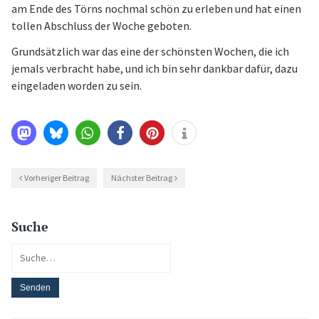
am Ende des Törns nochmal schön zu erleben und hat einen
tollen Abschluss der Woche geboten.
Grundsätzlich war das eine der schönsten Wochen, die ich
jemals verbracht habe, und ich bin sehr dankbar dafür, dazu
eingeladen worden zu sein.
Vorheriger Beitrag
Nächster Beitrag
Suche