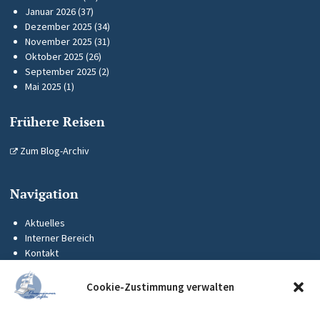
Januar 2026
(37)
Dezember 2025
(34)
November 2025
(31)
Oktober 2025
(26)
September 2025
(2)
Mai 2025
(1)
Frühere Reisen
Zum Blog-Archiv
Navigation
Aktuelles
Interner Bereich
Kontakt
KUS-Flyer
Impressum
Cookie-Zustimmung verwalten
Datenschutz
Barrierefreiheit