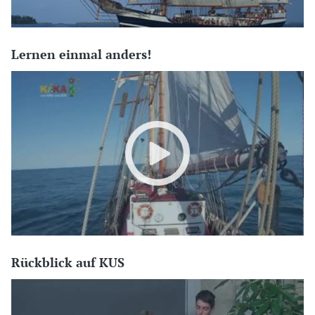
Lernen einmal anders!
Rückblick auf KUS