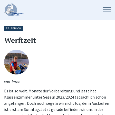
REISEBLOG
Werftzeit
von Jaron
Es ist so weit. Monate der Vorbereitung und jetzt hat
Klassenzimmer unter Segeln 2023/2024 tatsächlich schon
angefangen. Doch noch segeln wir nicht los, denn Auslaufen
ist erst am Sonntag. Jetzt gerade befinden wir uns in der