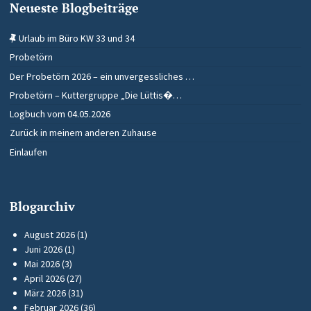
Neueste Blogbeiträge
Urlaub im Büro KW 33 und 34
Probetörn
Der Probetörn 2026 – ein unvergessliches …
Probetörn – Kuttergruppe „Die Lüttis�…
Logbuch vom 04.05.2026
Zurück in meinem anderen Zuhause
Einlaufen
Blogarchiv
August 2026
(1)
Juni 2026
(1)
Mai 2026
(3)
April 2026
(27)
März 2026
(31)
Februar 2026
(36)