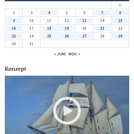
1
2
3
4
5
6
7
8
9
10
11
12
13
14
15
16
17
18
19
20
21
22
23
24
25
26
27
28
29
30
31
« JUNI
NOV. »
Konzept