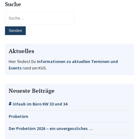
Suche
Aktuelles
Hier findest Du
Informationen zu aktuellen Terminen und
Events
rund um KUS.
Neueste Beiträge
Urlaub im Büro KW 33 und 34
Probetörn
Der Probetörn 2026 – ein unvergessliches …