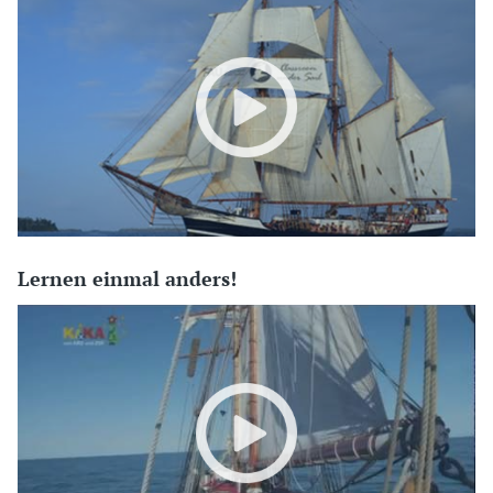
Lernen einmal anders!