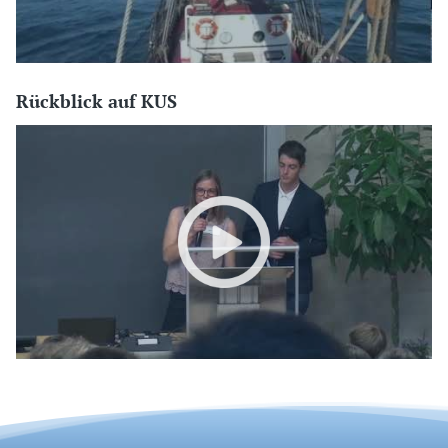
Rückblick auf KUS