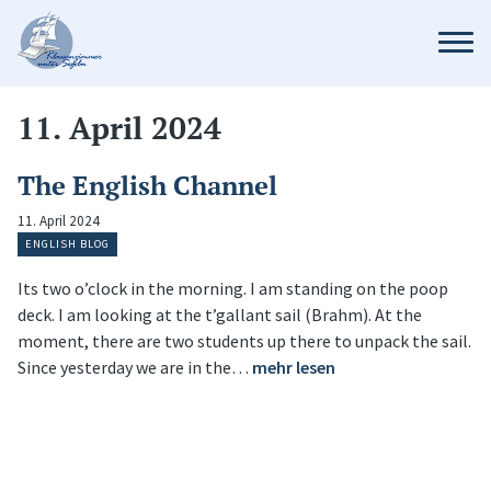
11. April 2024
The English Channel
11. April 2024
ENGLISH BLOG
Its two o’clock in the morning. I am standing on the poop
deck. I am looking at the t’gallant sail (Brahm). At the
moment, there are two students up there to unpack the sail.
Since yesterday we are in the…
mehr lesen