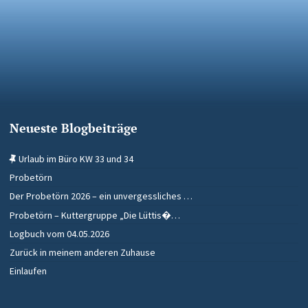
Neueste Blogbeiträge
Urlaub im Büro KW 33 und 34
Probetörn
Der Probetörn 2026 – ein unvergessliches …
Probetörn – Kuttergruppe „Die Lüttis�…
Logbuch vom 04.05.2026
Zurück in meinem anderen Zuhause
Einlaufen