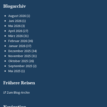
Blogarchiv
August 2026
(1)
Juni 2026
(1)
Mai 2026
(3)
April 2026
(27)
März 2026
(31)
Februar 2026
(36)
Januar 2026
(37)
Dezember 2025
(34)
November 2025
(31)
Oktober 2025
(26)
September 2025
(2)
Mai 2025
(1)
Frühere Reisen
Zum Blog-Archiv
Navigation