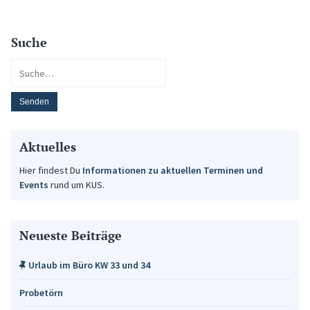
Suche
Aktuelles
Hier findest Du
Informationen zu aktuellen Terminen und
Events
rund um KUS.
Neueste Beiträge
Urlaub im Büro KW 33 und 34
Probetörn