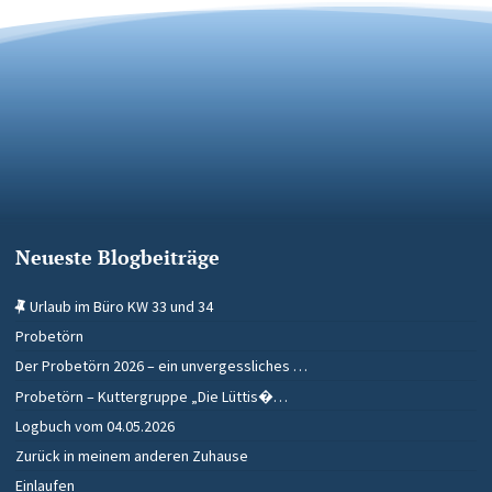
Neueste Blogbeiträge
Urlaub im Büro KW 33 und 34
Probetörn
Der Probetörn 2026 – ein unvergessliches …
Probetörn – Kuttergruppe „Die Lüttis�…
Logbuch vom 04.05.2026
Zurück in meinem anderen Zuhause
Einlaufen