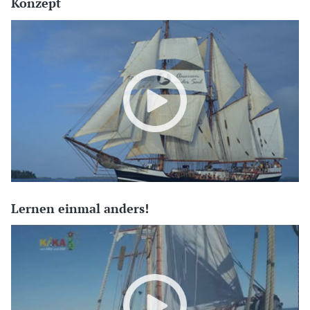
Konzept
Lernen einmal anders!