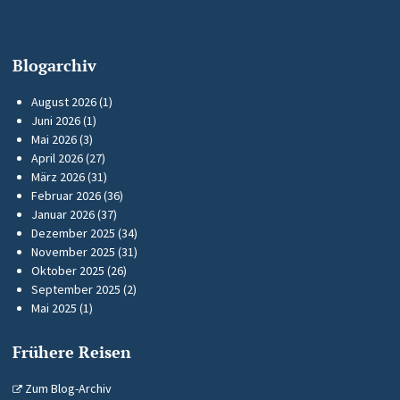
Blogarchiv
August 2026
(1)
Juni 2026
(1)
Mai 2026
(3)
April 2026
(27)
März 2026
(31)
Februar 2026
(36)
Januar 2026
(37)
Dezember 2025
(34)
November 2025
(31)
Oktober 2025
(26)
September 2025
(2)
Mai 2025
(1)
Frühere Reisen
Zum Blog-Archiv