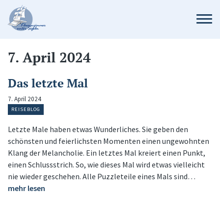
7. April 2024
Das letzte Mal
7. April 2024
REISEBLOG
Letzte Male haben etwas Wunderliches. Sie geben den
schönsten und feierlichsten Momenten einen ungewohnten
Klang der Melancholie. Ein letztes Mal kreiert einen Punkt,
einen Schlussstrich. So, wie dieses Mal wird etwas vielleicht
nie wieder geschehen. Alle Puzzleteile eines Mals sind…
mehr lesen