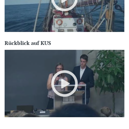
Rückblick auf KUS