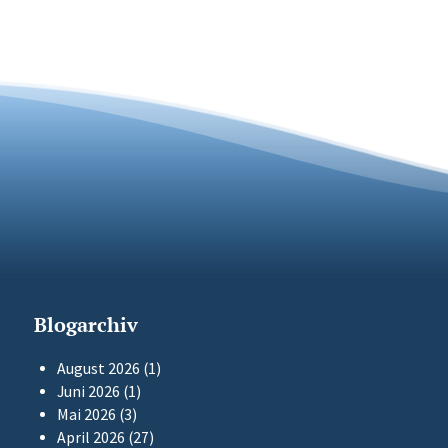
Blogarchiv
August 2026
(1)
Juni 2026
(1)
Mai 2026
(3)
April 2026
(27)