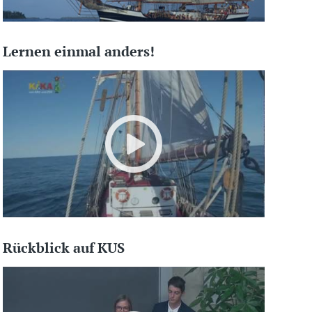
Lernen einmal anders!
Rückblick auf KUS