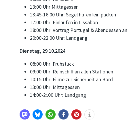
13:00 Uhr Mittagessen
13:45-16:00 Uhr: Segel hafenfein packen
17:00 Uhr: Einlaufen in Lissabon
18:00 Uhr: Vortrag Portugal & Abendessen an
20:00-22:00 Uhr: Landgang
Dienstag, 29.10.2024
08:00 Uhr: Frühstück
09:00 Uhr: Reinschiff an allen Stationen
10:15 Uhr: Filme zur Sicherheit an Bord
13:00 Uhr: Mittagessen
14:00-2:.00 Uhr: Landgang