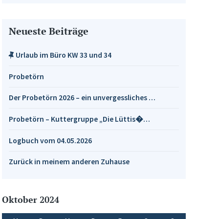
Neueste Beiträge
Urlaub im Büro KW 33 und 34
Probetörn
Der Probetörn 2026 – ein unvergessliches …
Probetörn – Kuttergruppe „Die Lüttis�…
Logbuch vom 04.05.2026
Zurück in meinem anderen Zuhause
Oktober 2024