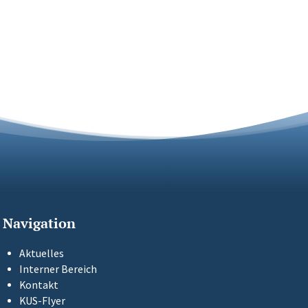
Navigation
Aktuelles
Interner Bereich
Kontakt
KUS-Flyer