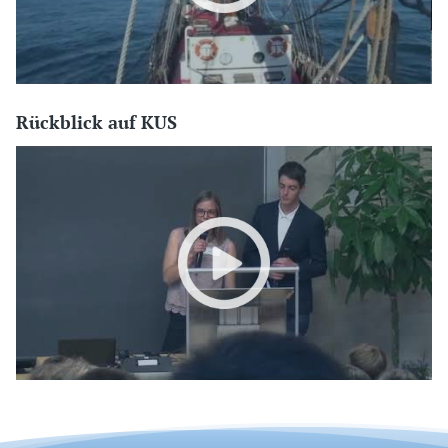
Rückblick auf KUS