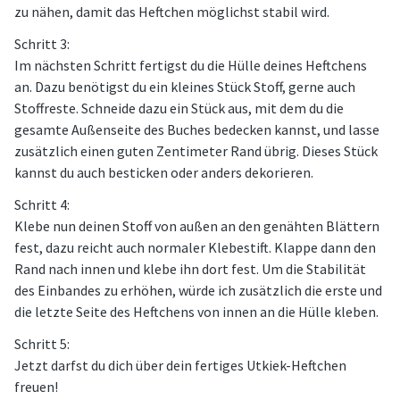
zu nähen, damit das Heftchen möglichst stabil wird.
Schritt 3:
Im nächsten Schritt fertigst du die Hülle deines Heftchens
an. Dazu benötigst du ein kleines Stück Stoff, gerne auch
Stoffreste. Schneide dazu ein Stück aus, mit dem du die
gesamte Außenseite des Buches bedecken kannst, und lasse
zusätzlich einen guten Zentimeter Rand übrig. Dieses Stück
kannst du auch besticken oder anders dekorieren.
Schritt 4:
Klebe nun deinen Stoff von außen an den genähten Blättern
fest, dazu reicht auch normaler Klebestift. Klappe dann den
Rand nach innen und klebe ihn dort fest. Um die Stabilität
des Einbandes zu erhöhen, würde ich zusätzlich die erste und
die letzte Seite des Heftchens von innen an die Hülle kleben.
Schritt 5:
Jetzt darfst du dich über dein fertiges Utkiek-Heftchen
freuen!