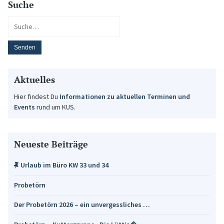
Suche
Aktuelles
Hier findest Du
Informationen zu aktuellen Terminen und
Events
rund um KUS.
Neueste Beiträge
Urlaub im Büro KW 33 und 34
Probetörn
Der Probetörn 2026 – ein unvergessliches …