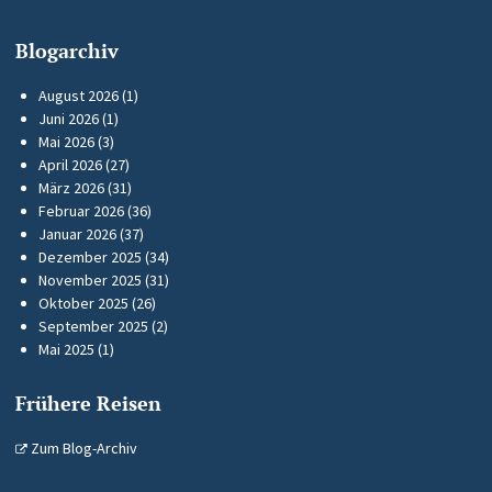
Blogarchiv
August 2026
(1)
Juni 2026
(1)
Mai 2026
(3)
April 2026
(27)
März 2026
(31)
Februar 2026
(36)
Januar 2026
(37)
Dezember 2025
(34)
November 2025
(31)
Oktober 2025
(26)
September 2025
(2)
Mai 2025
(1)
Frühere Reisen
Zum Blog-Archiv