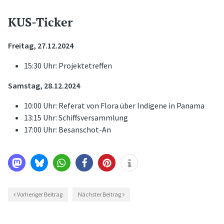
KUS-Ticker
Freitag, 27.12.2024
15:30 Uhr: Projektetreffen
Samstag, 28.12.2024
10:00 Uhr: Referat von Flora über Indigene in Panama
13:15 Uhr: Schiffsversammlung
17:00 Uhr: Besanschot-An
Vorheriger Beitrag
Nächster Beitrag