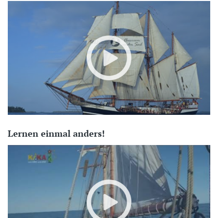
Lernen einmal anders!