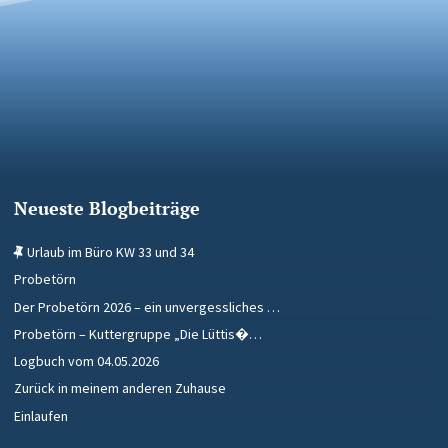
Neueste Blogbeiträge
Urlaub im Büro KW 33 und 34
Probetörn
Der Probetörn 2026 – ein unvergessliches …
Probetörn – Kuttergruppe „Die Lüttis�…
Logbuch vom 04.05.2026
Zurück in meinem anderen Zuhause
Einlaufen