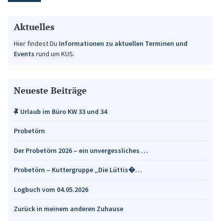
Aktuelles
Hier findest Du
Informationen zu aktuellen Terminen und
Events
rund um KUS.
Neueste Beiträge
Urlaub im Büro KW 33 und 34
Probetörn
Der Probetörn 2026 – ein unvergessliches …
Probetörn – Kuttergruppe „Die Lüttis�…
Logbuch vom 04.05.2026
Zurück in meinem anderen Zuhause