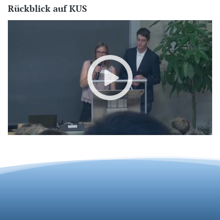
Rückblick auf KUS