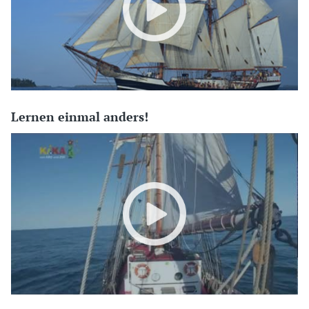
Lernen einmal anders!