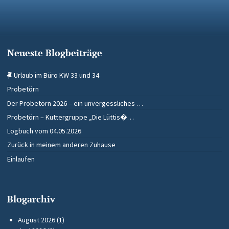
Neueste Blogbeiträge
Urlaub im Büro KW 33 und 34
Probetörn
Der Probetörn 2026 – ein unvergessliches …
Probetörn – Kuttergruppe „Die Lüttis�…
Logbuch vom 04.05.2026
Zurück in meinem anderen Zuhause
Einlaufen
Blogarchiv
August 2026
(1)