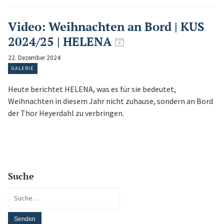
Video: Weihnachten an Bord | KUS
2024/25 | HELENA
22. Dezember 2024
GALERIE
Heute berichtet HELENA, was es für sie bedeutet,
Weihnachten in diesem Jahr nicht zuhause, sondern an Bord
der Thor Heyerdahl zu verbringen.
Suche