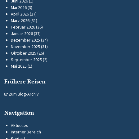
Juni 2026
(1)
Mai 2026
(3)
April 2026
(27)
März 2026
(31)
Februar 2026
(36)
Januar 2026
(37)
Dezember 2025
(34)
November 2025
(31)
Oktober 2025
(26)
September 2025
(2)
Mai 2025
(1)
Frühere Reisen
Zum Blog-Archiv
Navigation
Aktuelles
Interner Bereich
Kontakt